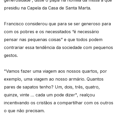
generosidade”, disse o papa na homilia da missa a que
presidiu na Capela da Casa de Santa Marta.
Francisco considerou que para se ser generoso para
com os pobres e os necessitados “é necessário
pensar nas pequenas coisas” e que todos podem
contrariar essa tendência da sociedade com pequenos
gestos.
"Vamos fazer uma viagem aos nossos quartos, por
exemplo, uma viagem ao nosso armário. Quantos
pares de sapatos tenho? Um, dois, três, quatro,
quinze, vinte … cada um pode dizer", realçou
incentivando os cristãos a compartilhar com os outros
o que não precisam.