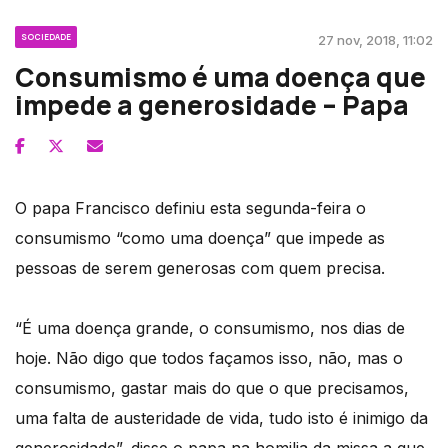
SOCIEDADE
27 nov, 2018, 11:02
Consumismo é uma doença que
impede a generosidade – Papa
O papa Francisco definiu esta segunda-feira o
consumismo “como uma doença” que impede as
pessoas de serem generosas com quem precisa.
“É uma doença grande, o consumismo, nos dias de
hoje. Não digo que todos façamos isso, não, mas o
consumismo, gastar mais do que o que precisamos,
uma falta de austeridade de vida, tudo isto é inimigo da