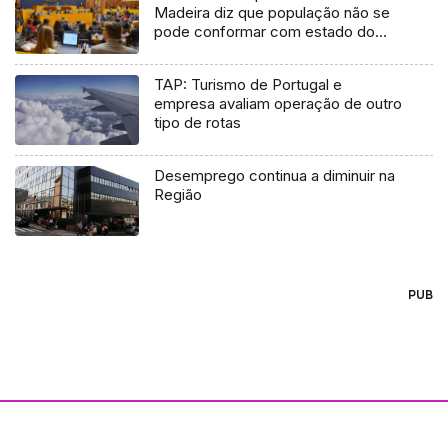
Madeira diz que população não se
pode conformar com estado do
país
TAP: Turismo de Portugal e
empresa avaliam operação de outro
tipo de rotas
Desemprego continua a diminuir na
Região
PUB