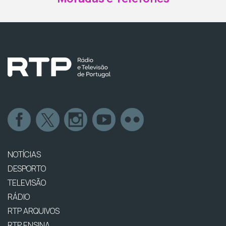
NOTÍCIAS
DESPORTO
TELEVISÃO
RÁDIO
RTP ARQUIVOS
RTP ENSINA