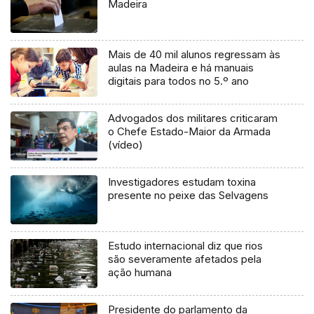
Madeira
Mais de 40 mil alunos regressam às
aulas na Madeira e há manuais
digitais para todos no 5.º ano
Advogados dos militares criticaram
o Chefe Estado-Maior da Armada
(vídeo)
Investigadores estudam toxina
presente no peixe das Selvagens
Estudo internacional diz que rios
são severamente afetados pela
ação humana
Presidente do parlamento da