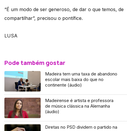
“É um modo de ser generoso, de dar o que temos, de
compartilhar”, precisou o pontífice.
LUSA
Pode também gostar
Madeira tem uma taxa de abandono
escolar mais baixa do que no
continente (áudio)
Madeirense é artista e professora
de música clássica na Alemanha
(áudio)
Diretas no PSD dividem o partido na