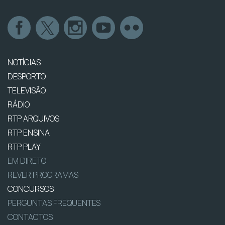
NOTÍCIAS
DESPORTO
TELEVISÃO
RÁDIO
RTP ARQUIVOS
RTP ENSINA
RTP PLAY
EM DIRETO
REVER PROGRAMAS
CONCURSOS
PERGUNTAS FREQUENTES
CONTACTOS