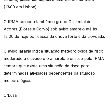
(13:00 em Lisboa).
O IPMA colocou também o grupo Ocidental dos
Açores (Flores e Corvo) sob aviso amarelo até às
12:00 de hoje por causa da chuva forte e da trovoada.
O aviso laranja indica situação meteorológica de risco
moderado a elevado e o amarelo é emitido pelo IPMA
sempre que existe uma situação de risco para
determinadas atividades dependentes da situação
meteorológica.
C/Lusa