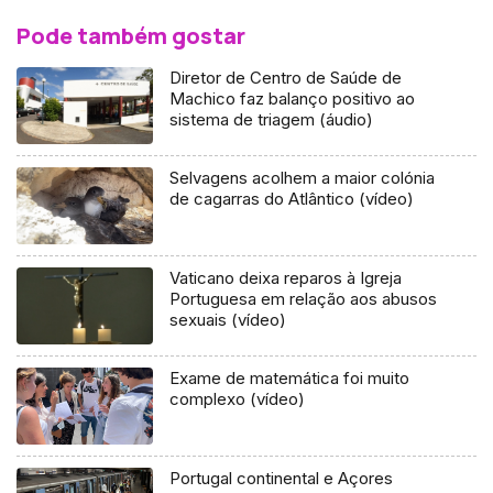
Pode também gostar
Diretor de Centro de Saúde de
Machico faz balanço positivo ao
sistema de triagem (áudio)
Selvagens acolhem a maior colónia
de cagarras do Atlântico (vídeo)
Vaticano deixa reparos à Igreja
Portuguesa em relação aos abusos
sexuais (vídeo)
Exame de matemática foi muito
complexo (vídeo)
Portugal continental e Açores