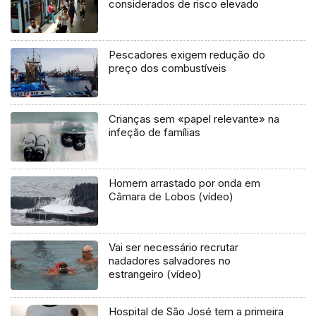
considerados de risco elevado
Pescadores exigem redução do
preço dos combustíveis
Crianças sem «papel relevante» na
infeção de famílias
Homem arrastado por onda em
Câmara de Lobos (vídeo)
Vai ser necessário recrutar
nadadores salvadores no
estrangeiro (vídeo)
Hospital de São José tem a primeira