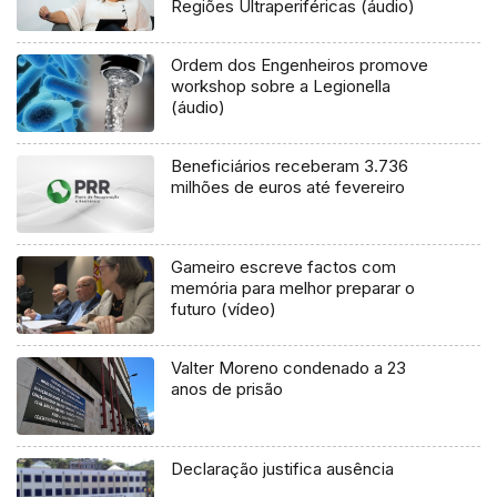
Regiões Ultraperiféricas (áudio)
Ordem dos Engenheiros promove
workshop sobre a Legionella
(áudio)
Beneficiários receberam 3.736
milhões de euros até fevereiro
Gameiro escreve factos com
memória para melhor preparar o
futuro (vídeo)
Valter Moreno condenado a 23
anos de prisão
Declaração justifica ausência