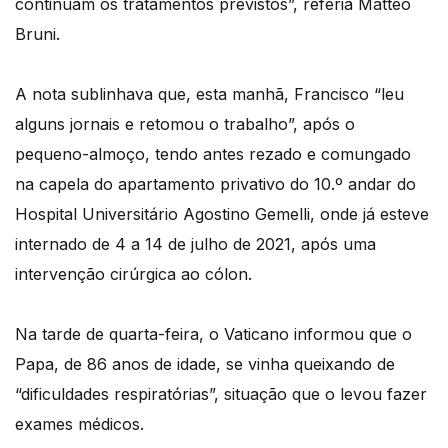
continuam os tratamentos previstos”, referia Matteo
Bruni.
A nota sublinhava que, esta manhã, Francisco “leu
alguns jornais e retomou o trabalho”, após o
pequeno-almoço, tendo antes rezado e comungado
na capela do apartamento privativo do 10.º andar do
Hospital Universitário Agostino Gemelli, onde já esteve
internado de 4 a 14 de julho de 2021, após uma
intervenção cirúrgica ao cólon.
Na tarde de quarta-feira, o Vaticano informou que o
Papa, de 86 anos de idade, se vinha queixando de
“dificuldades respiratórias”, situação que o levou fazer
exames médicos.