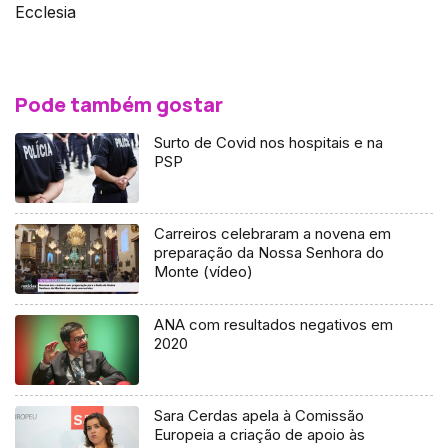
Ecclesia
Pode também gostar
Surto de Covid nos hospitais e na
PSP
Carreiros celebraram a novena em
preparação da Nossa Senhora do
Monte (vídeo)
ANA com resultados negativos em
2020
Sara Cerdas apela à Comissão
Europeia a criação de apoio às