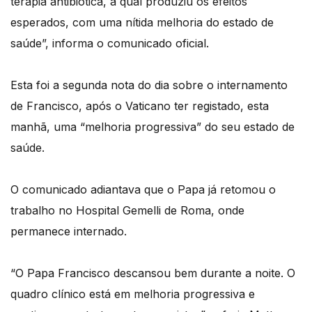
terapia antibiótica, a qual produziu os efeitos
esperados, com uma nítida melhoria do estado de
saúde”, informa o comunicado oficial.
Esta foi a segunda nota do dia sobre o internamento
de Francisco, após o Vaticano ter registado, esta
manhã, uma “melhoria progressiva” do seu estado de
saúde.
O comunicado adiantava que o Papa já retomou o
trabalho no Hospital Gemelli de Roma, onde
permanece internado.
“O Papa Francisco descansou bem durante a noite. O
quadro clínico está em melhoria progressiva e