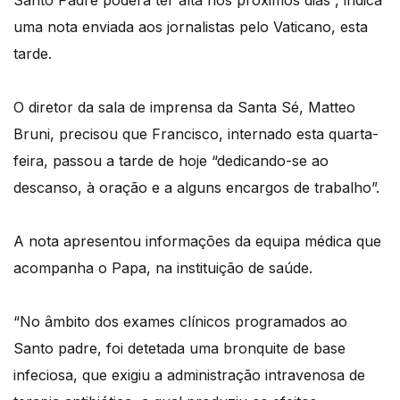
Santo Padre poderá ter alta nos próximos dias”, indica
uma nota enviada aos jornalistas pelo Vaticano, esta
tarde.
O diretor da sala de imprensa da Santa Sé, Matteo
Bruni, precisou que Francisco, internado esta quarta-
feira, passou a tarde de hoje “dedicando-se ao
descanso, à oração e a alguns encargos de trabalho”.
A nota apresentou informações da equipa médica que
acompanha o Papa, na instituição de saúde.
“No âmbito dos exames clínicos programados ao
Santo padre, foi detetada uma bronquite de base
infeciosa, que exigiu a administração intravenosa de