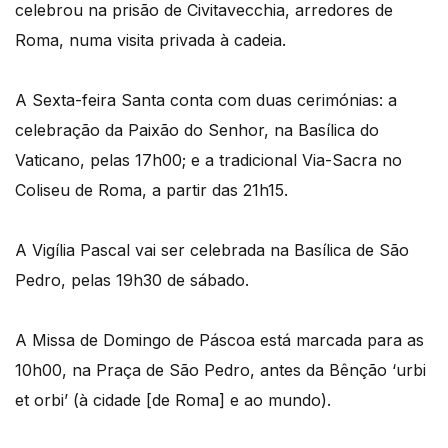
celebrou na prisão de Civitavecchia, arredores de
Roma, numa visita privada à cadeia.
A Sexta-feira Santa conta com duas cerimónias: a
celebração da Paixão do Senhor, na Basílica do
Vaticano, pelas 17h00; e a tradicional Via-Sacra no
Coliseu de Roma, a partir das 21h15.
A Vigília Pascal vai ser celebrada na Basílica de São
Pedro, pelas 19h30 de sábado.
A Missa de Domingo de Páscoa está marcada para as
10h00, na Praça de São Pedro, antes da Bênção ‘urbi
et orbi’ (à cidade [de Roma] e ao mundo).