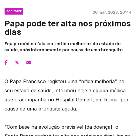
SOCIEDADE
30 mar, 2023, 20:44
Papa pode ter alta nos próximos
dias
Equipa médica fala em «nítida melhoria» do estado de
saúde, após internamento por causa de uma bronquite.
O Papa Francisco registou uma “nítida melhoria” no
seu estado de saúde, informou hoje a equipa médica
que o acompanha no Hospital Gemelli, em Roma, por
causa de uma bronquite aguda.
“Com base na evolução previsível [da doença], o