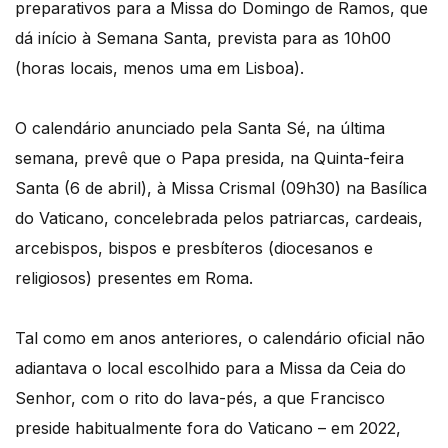
preparativos para a Missa do Domingo de Ramos, que
dá início à Semana Santa, prevista para as 10h00
(horas locais, menos uma em Lisboa).
O calendário anunciado pela Santa Sé, na última
semana, prevê que o Papa presida, na Quinta-feira
Santa (6 de abril), à Missa Crismal (09h30) na Basílica
do Vaticano, concelebrada pelos patriarcas, cardeais,
arcebispos, bispos e presbíteros (diocesanos e
religiosos) presentes em Roma.
Tal como em anos anteriores, o calendário oficial não
adiantava o local escolhido para a Missa da Ceia do
Senhor, com o rito do lava-pés, a que Francisco
preside habitualmente fora do Vaticano – em 2022,