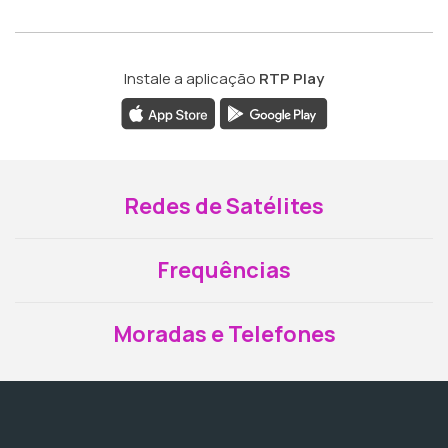
Instale a aplicação
RTP Play
Redes de Satélites
Frequências
Moradas e Telefones