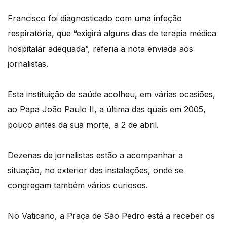
Francisco foi diagnosticado com uma infeção
respiratória, que “exigirá alguns dias de terapia médica
hospitalar adequada”, referia a nota enviada aos
jornalistas.
Esta instituição de saúde acolheu, em várias ocasiões,
ao Papa João Paulo II, a última das quais em 2005,
pouco antes da sua morte, a 2 de abril.
Dezenas de jornalistas estão a acompanhar a
situação, no exterior das instalações, onde se
congregam também vários curiosos.
No Vaticano, a Praça de São Pedro está a receber os