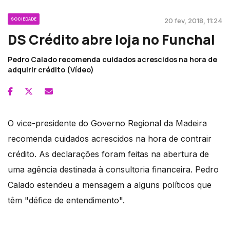
SOCIEDADE
20 fev, 2018, 11:24
DS Crédito abre loja no Funchal
Pedro Calado recomenda cuidados acrescidos na hora de
adquirir crédito (Vídeo)
O vice-presidente do Governo Regional da Madeira
recomenda cuidados acrescidos na hora de contrair
crédito. As declarações foram feitas na abertura de
uma agência destinada à consultoria financeira. Pedro
Calado estendeu a mensagem a alguns políticos que
têm "défice de entendimento".