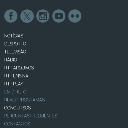
NOTÍCIAS
DESPORTO
TELEVISÃO
RÁDIO
RTP ARQUIVOS
RTP ENSINA
RTP PLAY
EM DIRETO
REVER PROGRAMAS
CONCURSOS
PERGUNTAS FREQUENTES
CONTACTOS