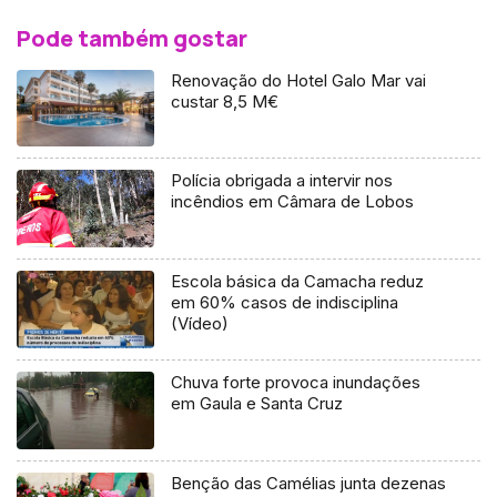
Pode também gostar
Renovação do Hotel Galo Mar vai
custar 8,5 M€
Polícia obrigada a intervir nos
incêndios em Câmara de Lobos
Escola básica da Camacha reduz
em 60% casos de indisciplina
(Vídeo)
Chuva forte provoca inundações
em Gaula e Santa Cruz
Benção das Camélias junta dezenas