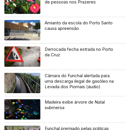
de pessoas nos Prazeres
Amianto da escola do Porto Santo
causa apreensão
Derrocada fecha estrada no Porto
da Cruz
Câmara do Funchal alertada para
uma descarga ilegal de gasóleo na
Levada dos Piornais (áudio)
Madeira exibe árvore de Natal
submersa
Funchal premiado pelas práticas