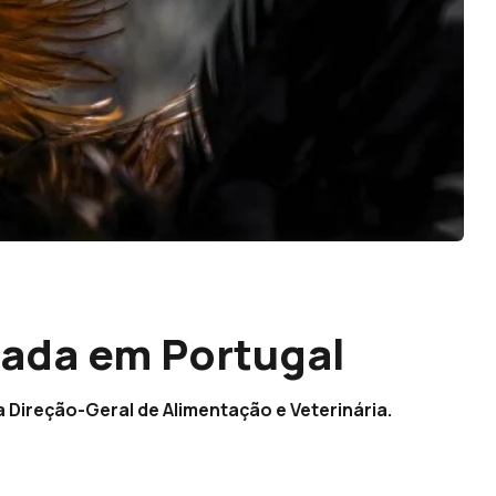
tada em Portugal
 Direção-Geral de Alimentação e Veterinária.