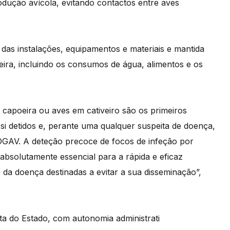
dução avícola, evitando contactos entre aves
as instalações, equipamentos e materiais e mantida
eira, incluindo os consumos de água, alimentos e os
capoeira ou aves em cativeiro são os primeiros
 si detidos e, perante uma qualquer suspeita de doença,
GAV. A deteção precoce de focos de infeção por
 absolutamente essencial para a rápida e eficaz
da doença destinadas a evitar a sua disseminação”,
ta do Estado, com autonomia administrati