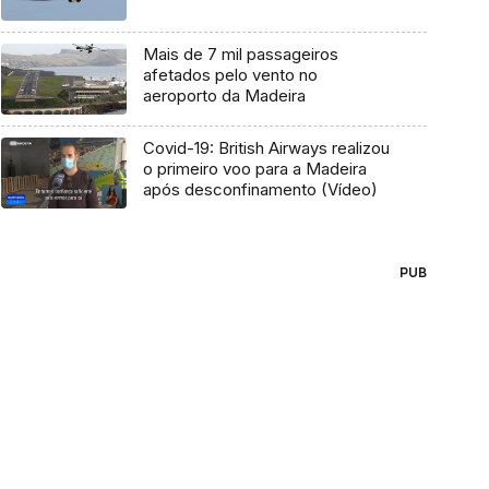
Mais de 7 mil passageiros
afetados pelo vento no
aeroporto da Madeira
Covid-19: British Airways realizou
o primeiro voo para a Madeira
após desconfinamento (Vídeo)
PUB