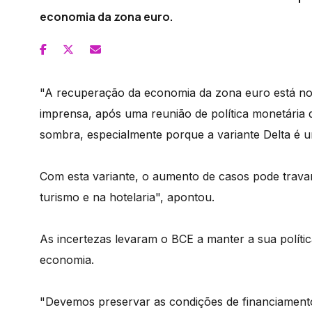
economia da zona euro.
"A recuperação da economia da zona euro está no
imprensa, após uma reunião de política monetária
sombra, especialmente porque a variante Delta é u
Com esta variante, o aumento de casos pode trav
turismo e na hotelaria", apontou.
As incertezas levaram o BCE a manter a sua polític
economia.
"Devemos preservar as condições de financiament