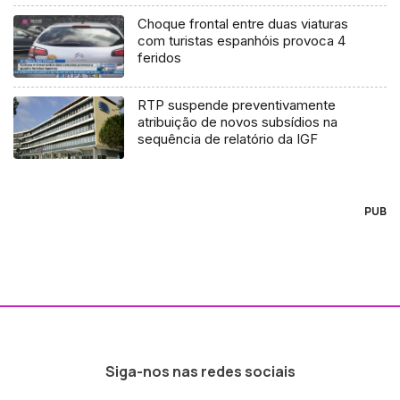
Choque frontal entre duas viaturas
com turistas espanhóis provoca 4
feridos
RTP suspende preventivamente
atribuição de novos subsídios na
sequência de relatório da IGF
PUB
Siga-nos nas redes sociais