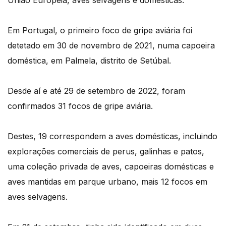
União Europeia, aves selvagens e domésticas.
Em Portugal, o primeiro foco de gripe aviária foi
detetado em 30 de novembro de 2021, numa capoeira
doméstica, em Palmela, distrito de Setúbal.
Desde aí e até 29 de setembro de 2022, foram
confirmados 31 focos de gripe aviária.
Destes, 19 correspondem a aves domésticas, incluindo
explorações comerciais de perus, galinhas e patos,
uma coleção privada de aves, capoeiras domésticas e
aves mantidas em parque urbano, mais 12 focos em
aves selvagens.