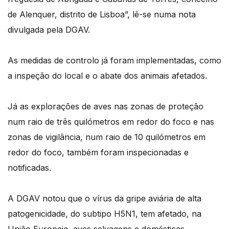
de Alenquer, distrito de Lisboa”, lê-se numa nota
divulgada pela DGAV.
As medidas de controlo já foram implementadas, como
a inspeção do local e o abate dos animais afetados.
Já as explorações de aves nas zonas de proteção
num raio de três quilómetros em redor do foco e nas
zonas de vigilância, num raio de 10 quilómetros em
redor do foco, também foram inspecionadas e
notificadas.
A DGAV notou que o vírus da gripe aviária de alta
patogenicidade, do subtipo H5N1, tem afetado, na