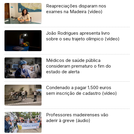
Reapreciações disparam nos
exames na Madeira (vídeo)
João Rodrigues apresenta livro
sobre o seu trajeto olímpico (vídeo)
Médicos de saúde pública
consideram prematuro o fim do
estado de alerta
Condenado a pagar 1.500 euros
sem inscrição de cadastro (vídeo)
Professores madeirenses vão
aderir à greve (áudio)