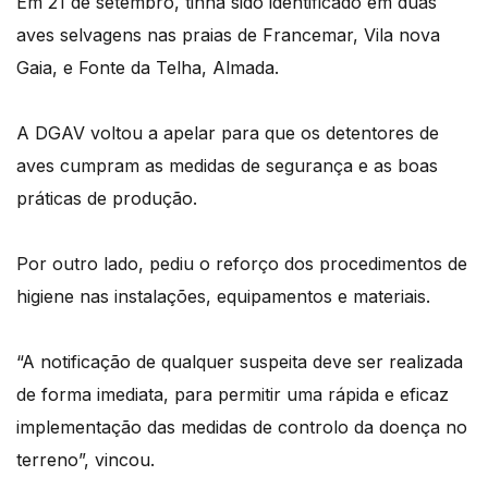
Em 21 de setembro, tinha sido identificado em duas
aves selvagens nas praias de Francemar, Vila nova
Gaia, e Fonte da Telha, Almada.
A DGAV voltou a apelar para que os detentores de
aves cumpram as medidas de segurança e as boas
práticas de produção.
Por outro lado, pediu o reforço dos procedimentos de
higiene nas instalações, equipamentos e materiais.
“A notificação de qualquer suspeita deve ser realizada
de forma imediata, para permitir uma rápida e eficaz
implementação das medidas de controlo da doença no
terreno”, vincou.