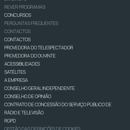
REVER PROGRAMAS
CONCURSOS
PERGUNTAS FREQUENTES
CONTACTOS
CONTACTOS
PROVEDORA DO TELESPECTADOR
PROVEDORA DO OUVINTE
ACESSIBILIDADES
SATÉLITES
A EMPRESA
CONSELHO GERAL INDEPENDENTE
CONSELHO DE OPINIÃO
CONTRATO DE CONCESSÃO DO SERVIÇO PÚBLICO DE
RÁDIO E TELEVISÃO
RGPD
GESTÃO DAS DEFINIÇÕES DE COOKIES