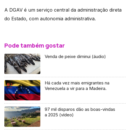
A DGAV é um serviço central da administração direta
do Estado, com autonomia administrativa.
Pode também gostar
Venda de peixe diminui (áudio)
Há cada vez mais emigrantes na
Venezuela a vir para a Madeira.
97 mil disparos dão as boas-vindas
a 2025 (vídeo)