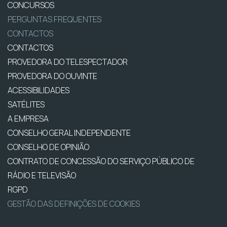
CONCURSOS
PERGUNTAS FREQUENTES
CONTACTOS
CONTACTOS
PROVEDORA DO TELESPECTADOR
PROVEDORA DO OUVINTE
ACESSIBILIDADES
SATÉLITES
A EMPRESA
CONSELHO GERAL INDEPENDENTE
CONSELHO DE OPINIÃO
CONTRATO DE CONCESSÃO DO SERVIÇO PÚBLICO DE
RÁDIO E TELEVISÃO
RGPD
GESTÃO DAS DEFINIÇÕES DE COOKIES