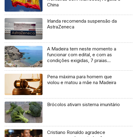
China
Irlanda recomenda suspensão da
AstraZeneca
A Madeira tem neste momento a
funcionar com edital, e com as
condições exigidas, 7 praias
(Áudio)
Pena máxima para homem que
violou e matou a mãe na Madeira
Brócolos ativam sistema imunitário
Cristiano Ronaldo agradece