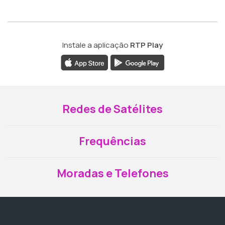
Instale a aplicação
RTP Play
Redes de Satélites
Frequências
Moradas e Telefones