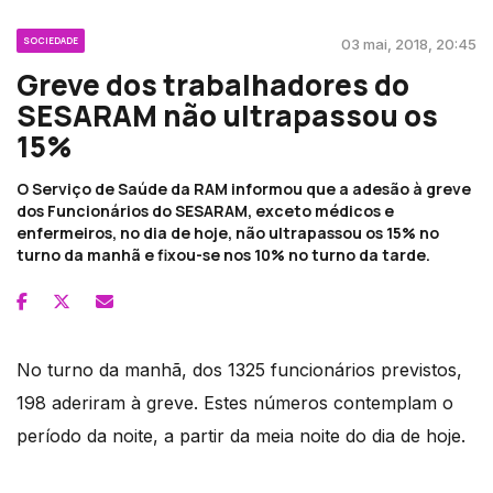
SOCIEDADE
03 mai, 2018, 20:45
Greve dos trabalhadores do
SESARAM não ultrapassou os
15%
O Serviço de Saúde da RAM informou que a adesão à greve
dos Funcionários do SESARAM, exceto médicos e
enfermeiros, no dia de hoje, não ultrapassou os 15% no
turno da manhã e fixou-se nos 10% no turno da tarde.
No turno da manhã, dos 1325 funcionários previstos,
198 aderiram à greve. Estes números contemplam o
período da noite, a partir da meia noite do dia de hoje.