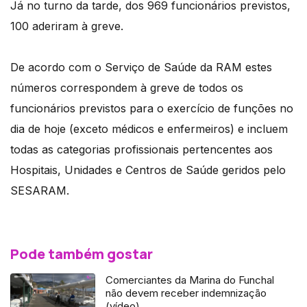
Já no turno da tarde, dos 969 funcionários previstos,
100 aderiram à greve.
De acordo com o Serviço de Saúde da RAM estes
números correspondem à greve de todos os
funcionários previstos para o exercício de funções no
dia de hoje (exceto médicos e enfermeiros) e incluem
todas as categorias profissionais pertencentes aos
Hospitais, Unidades e Centros de Saúde geridos pelo
SESARAM.
Pode também gostar
Comerciantes da Marina do Funchal
não devem receber indemnização
(vídeo)