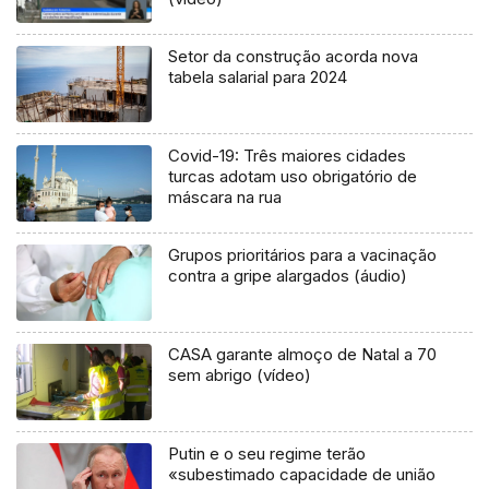
Setor da construção acorda nova
tabela salarial para 2024
Covid-19: Três maiores cidades
turcas adotam uso obrigatório de
máscara na rua
Grupos prioritários para a vacinação
contra a gripe alargados (áudio)
CASA garante almoço de Natal a 70
sem abrigo (vídeo)
Putin e o seu regime terão
«subestimado capacidade de união