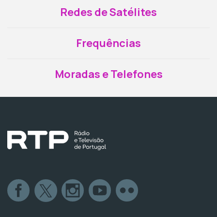
Redes de Satélites
Frequências
Moradas e Telefones