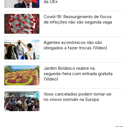
da UE»
Covid-19: Ressurgimento de focos
de infeções não são segunda vaga
Agentes económicos não são
obrigados a fazer trocas (Vídeo)
Jardim Botânico reabre na
segunda-feira com entrada gratuita
(Vídeo)
Voos cancelados podem tornar-se
no «novo normal» na Europa