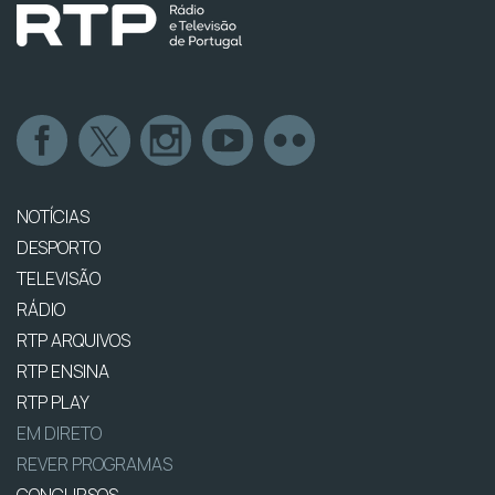
NOTÍCIAS
DESPORTO
TELEVISÃO
RÁDIO
RTP ARQUIVOS
RTP ENSINA
RTP PLAY
EM DIRETO
REVER PROGRAMAS
CONCURSOS