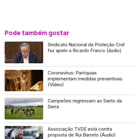
Pode também gostar
Sindicato Nacional da Proteção Civil
faz apelo a Ricardo Franco (áudio)
Coronavírus: Paróquias
implementam medidas preventivas
(Vídeo)
Campeões regressam ao Santo da
Serra
Associação TVDE está contra
proposta de Rui Barreto (Áudio)