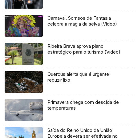
Carnaval. Sorrisos de Fantasia
celebra a magia da selva (Vídeo)
Ribeira Brava aprova plano
estratégico para o turismo (Vídeo)
Quercus alerta que é urgente
reduzir lixo
Primavera chega com descida de
temperaturas
Saída do Reino Unido da União
Europeia deverá ser efetivada no