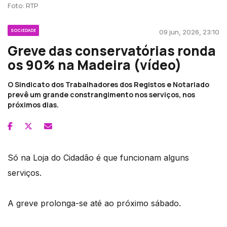
Foto: RTP
SOCIEDADE
09 jun, 2026, 23:10
Greve das conservatórias ronda
os 90% na Madeira (vídeo)
O Sindicato dos Trabalhadores dos Registos e Notariado
prevê um grande constrangimento nos serviços, nos
próximos dias.
Só na Loja do Cidadão é que funcionam alguns
serviços.
A greve prolonga-se até ao próximo sábado.