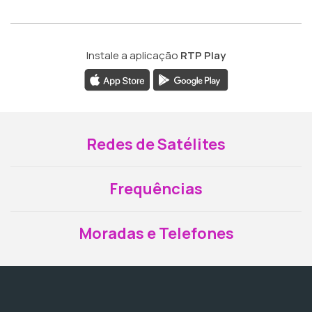
Instale a aplicação
RTP Play
Redes de Satélites
Frequências
Moradas e Telefones