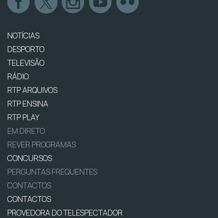
NOTÍCIAS
DESPORTO
TELEVISÃO
RÁDIO
RTP ARQUIVOS
RTP ENSINA
RTP PLAY
EM DIRETO
REVER PROGRAMAS
CONCURSOS
PERGUNTAS FREQUENTES
CONTACTOS
CONTACTOS
PROVEDORA DO TELESPECTADOR