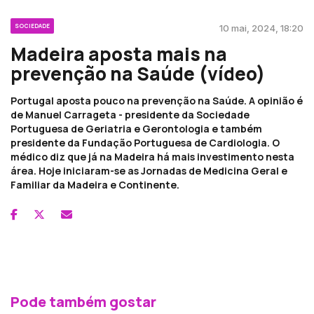
SOCIEDADE
10 mai, 2024, 18:20
Madeira aposta mais na
prevenção na Saúde (vídeo)
Portugal aposta pouco na prevenção na Saúde. A opinião é
de Manuel Carrageta - presidente da Sociedade
Portuguesa de Geriatria e Gerontologia e também
presidente da Fundação Portuguesa de Cardiologia. O
médico diz que já na Madeira há mais investimento nesta
área. Hoje iniciaram-se as Jornadas de Medicina Geral e
Familiar da Madeira e Continente.
Pode também gostar