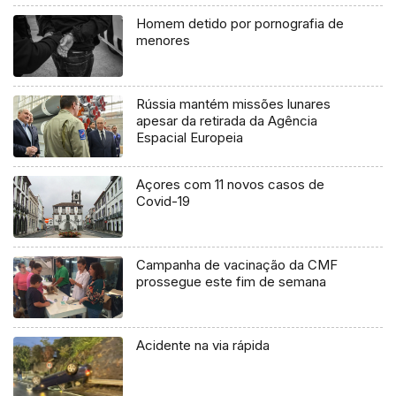
Homem detido por pornografia de
menores
Rússia mantém missões lunares
apesar da retirada da Agência
Espacial Europeia
Açores com 11 novos casos de
Covid-19
Campanha de vacinação da CMF
prossegue este fim de semana
Acidente na via rápida