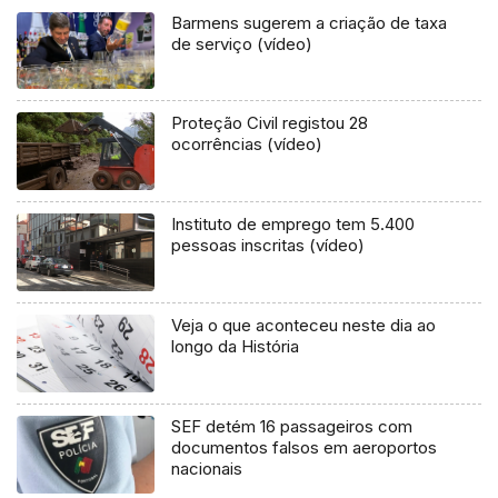
Barmens sugerem a criação de taxa
de serviço (vídeo)
Proteção Civil registou 28
ocorrências (vídeo)
Instituto de emprego tem 5.400
pessoas inscritas (vídeo)
Veja o que aconteceu neste dia ao
longo da História
SEF detém 16 passageiros com
documentos falsos em aeroportos
nacionais