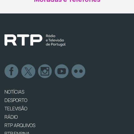
NOTÍCIAS
DESPORTO
TELEVISÃO
RÁDIO
RTP ARQUIVOS
RTP ENSINA