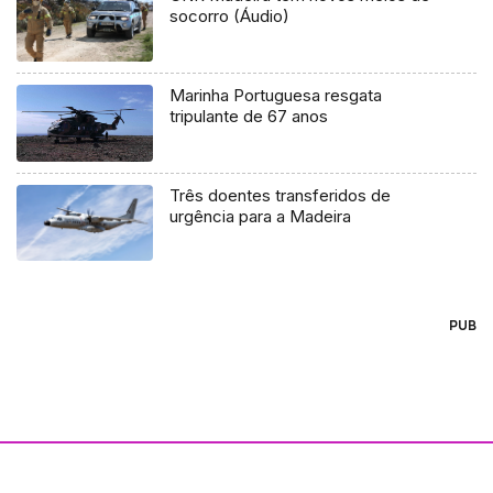
socorro (Áudio)
Marinha Portuguesa resgata
tripulante de 67 anos
Três doentes transferidos de
urgência para a Madeira
PUB