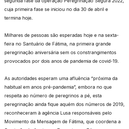
segunda fase da operação Peregrinação Segura 2022,
cuja primeira fase se iniciou no dia 30 de abril e
termina hoje.
Milhares de pessoas são esperadas hoje e na sexta-
feira no Santuário de Fátima, na primeira grande
peregrinação aniversária sem os constrangimentos
provocados por dois anos de pandemia de covid-19.
As autoridades esperam uma afluência “próxima da
habitual em anos pré-pandemia”, embora no que
respeita ao número de peregrinos a pé, esta
peregrinação ainda fique aquém dos números de 2019,
reconheceram à agência Lusa responsáveis pelo
Movimento da Mensagem de Fátima, que coordena a