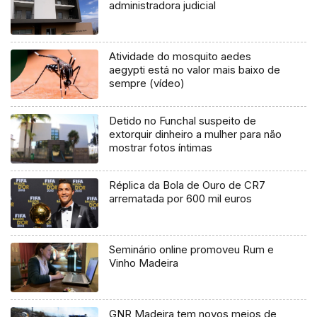
administradora judicial
Atividade do mosquito aedes
aegypti está no valor mais baixo de
sempre (vídeo)
Detido no Funchal suspeito de
extorquir dinheiro a mulher para não
mostrar fotos íntimas
Réplica da Bola de Ouro de CR7
arrematada por 600 mil euros
Seminário online promoveu Rum e
Vinho Madeira
GNR Madeira tem novos meios de