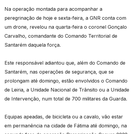
Na operação montada para acompanhar a
peregrinação de hoje e sexta-feira, a GNR conta com
um drone, revelou na quarta-feira o coronel Gonçalo
Carvalho, comandante do Comando Territorial de
Santarém daquela força.
Este responsável adiantou que, além do Comando de
Santarém, nas operações de segurança, que se
prolongam até domingo, estão envolvidos o Comando
de Leiria, a Unidade Nacional de Trânsito ou a Unidade
de Intervenção, num total de 700 militares da Guarda.
Equipas apeadas, de bicicleta ou a cavalo, vão estar
em permanência na cidade de Fátima até domingo, na