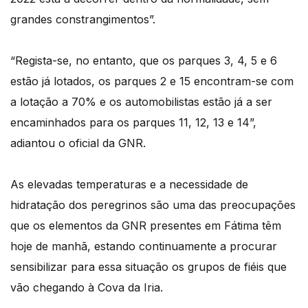
grandes constrangimentos”.
“Regista-se, no entanto, que os parques 3, 4, 5 e 6
estão já lotados, os parques 2 e 15 encontram-se com
a lotação a 70% e os automobilistas estão já a ser
encaminhados para os parques 11, 12, 13 e 14”,
adiantou o oficial da GNR.
As elevadas temperaturas e a necessidade de
hidratação dos peregrinos são uma das preocupações
que os elementos da GNR presentes em Fátima têm
hoje de manhã, estando continuamente a procurar
sensibilizar para essa situação os grupos de fiéis que
vão chegando à Cova da Iria.