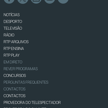
NOTÍCIAS
DESPORTO
TELEVISÃO
RÁDIO
RTP ARQUIVOS
RTP ENSINA
RTP PLAY
EM DIRETO
REVER PROGRAMAS
CONCURSOS
PERGUNTAS FREQUENTES
CONTACTOS
CONTACTOS
PROVEDORA DO TELESPECTADOR