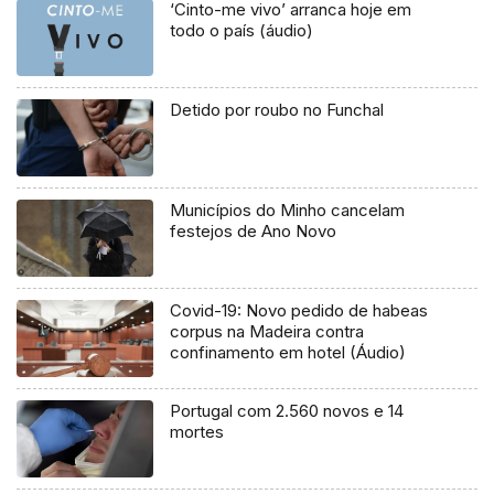
‘Cinto-me vivo’ arranca hoje em
todo o país (áudio)
Detido por roubo no Funchal
Municípios do Minho cancelam
festejos de Ano Novo
Covid-19: Novo pedido de habeas
corpus na Madeira contra
confinamento em hotel (Áudio)
Portugal com 2.560 novos e 14
mortes