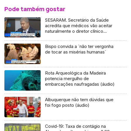
Pode também gostar
SESARAM. Secretário da Saúde
acredita que médicos vão aceitar
naturalmente o diretor clínico
(Vídeo)
Bispo convida a `não ter vergonha
de tocar as misérias humanas`
Rota Arqueológica da Madeira
potencia mergulho de
embarcações naufragadas (áudio)
Albuquerque não tem dúvidas que
foi fogo posto (áudio)
Covid-19: Taxa de contágio na