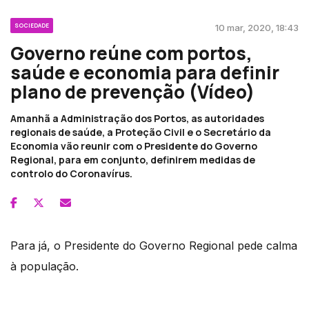
SOCIEDADE
10 mar, 2020, 18:43
Governo reúne com portos,
saúde e economia para definir
plano de prevenção (Vídeo)
Amanhã a Administração dos Portos, as autoridades
regionais de saúde, a Proteção Civil e o Secretário da
Economia vão reunir com o Presidente do Governo
Regional, para em conjunto, definirem medidas de
controlo do Coronavírus.
Para já, o Presidente do Governo Regional pede calma
à população.