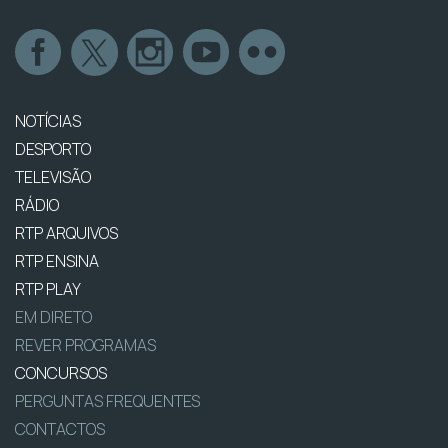
NOTÍCIAS
DESPORTO
TELEVISÃO
RÁDIO
RTP ARQUIVOS
RTP ENSINA
RTP PLAY
EM DIRETO
REVER PROGRAMAS
CONCURSOS
PERGUNTAS FREQUENTES
CONTACTOS