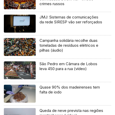
crimes russos
JMJ: Sistemas de comunicações
da rede SIRESP vão ser reforçados
Campanha solidária recolhe duas
toneladas de resíduos elétricos e
pilhas (áudio)
São Pedro em Câmara de Lobos
leva 450 para a rua (vídeo)
Quase 90% dos madeirenses tem
falta de iodo
Queda de neve prevista nas regiões