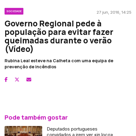
SOCIEDADE
27 jun, 2016, 14:25
Governo Regional pede à
população para evitar fazer
queimadas durante o verão
(Vídeo)
Rubina Leal esteve na Calheta com uma equipa de
prevenção de incêndios
Pode também gostar
Deputados portugueses
convidados a irem ver «in loco»