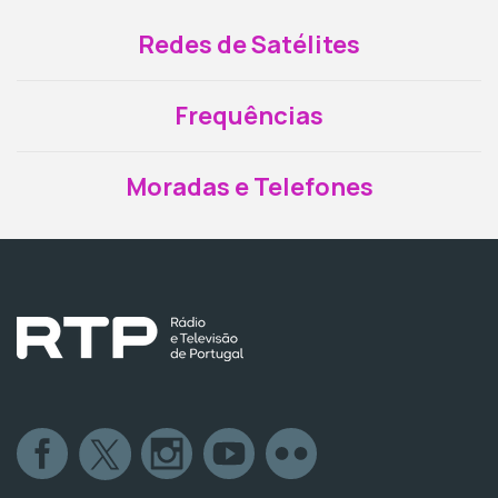
Redes de Satélites
Frequências
Moradas e Telefones