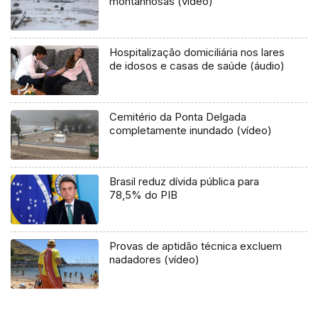
montanhosas (vídeo)
Hospitalização domiciliária nos lares
de idosos e casas de saúde (áudio)
Cemitério da Ponta Delgada
completamente inundado (vídeo)
Brasil reduz dívida pública para
78,5% do PIB
Provas de aptidão técnica excluem
nadadores (vídeo)