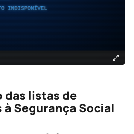
TO INDISPONÍVEL
 das listas de
 à Segurança Social