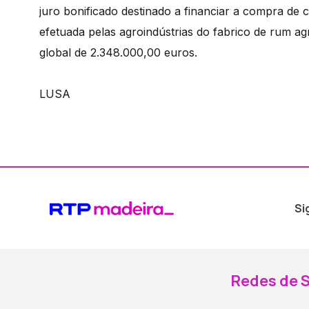
juro bonificado destinado a financiar a compra de
efetuada pelas agroindústrias do fabrico de rum a
global de 2.348.000,00 euros.
LUSA
Si
Redes de S