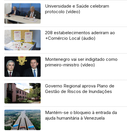
Universidade e Saúde celebram
protocolo (vídeo)
208 estabelecimentos aderiram ao
+Comércio Local (áudio)
Montenegro vai ser indigitado como
primeiro-ministro (vídeo)
Governo Regional aprova Plano de
Gestão de Riscos de Inundações
Mantém-se o bloqueio à entrada da
ajuda humanitária à Venezuela