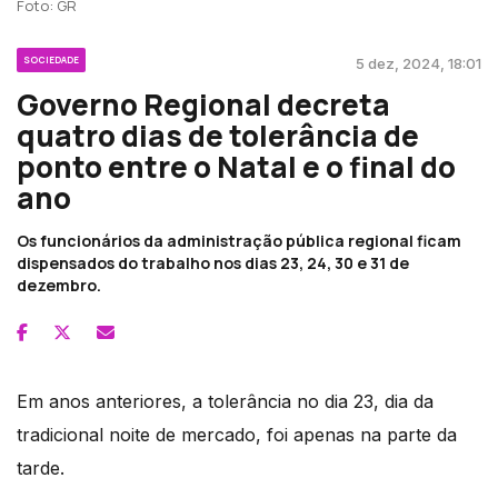
Foto: GR
SOCIEDADE
5 dez, 2024, 18:01
Governo Regional decreta
quatro dias de tolerância de
ponto entre o Natal e o final do
ano
Os funcionários da administração pública regional ficam
dispensados do trabalho nos dias 23, 24, 30 e 31 de
dezembro.
Em anos anteriores, a tolerância no dia 23, dia da
tradicional noite de mercado, foi apenas na parte da
tarde.