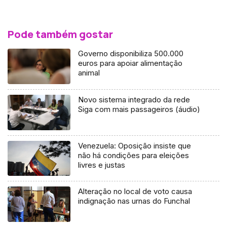
Pode também gostar
Governo disponibiliza 500.000
euros para apoiar alimentação
animal
Novo sistema integrado da rede
Siga com mais passageiros (áudio)
Venezuela: Oposição insiste que
não há condições para eleições
livres e justas
Alteração no local de voto causa
indignação nas urnas do Funchal