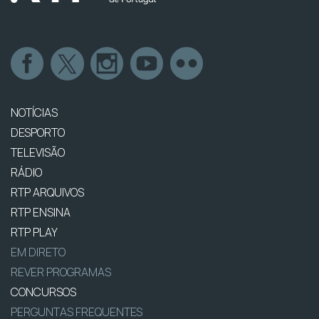
NOTÍCIAS
DESPORTO
TELEVISÃO
RÁDIO
RTP ARQUIVOS
RTP ENSINA
RTP PLAY
EM DIRETO
REVER PROGRAMAS
CONCURSOS
PERGUNTAS FREQUENTES