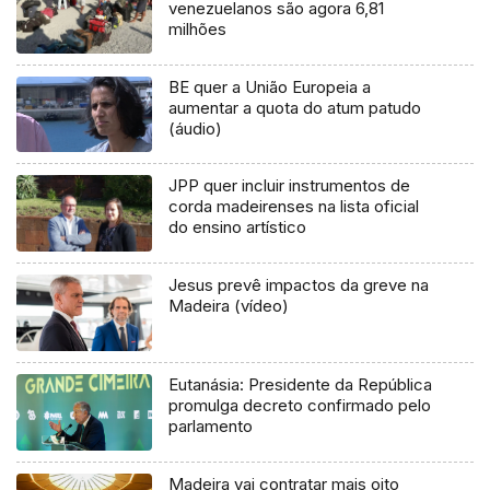
venezuelanos são agora 6,81
milhões
BE quer a União Europeia a
aumentar a quota do atum patudo
(áudio)
JPP quer incluir instrumentos de
corda madeirenses na lista oficial
do ensino artístico
Jesus prevê impactos da greve na
Madeira (vídeo)
Eutanásia: Presidente da República
promulga decreto confirmado pelo
parlamento
Madeira vai contratar mais oito