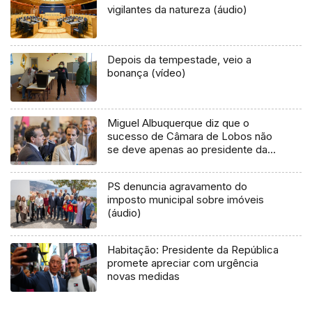
vigilantes da natureza (áudio)
Depois da tempestade, veio a
bonança (vídeo)
Miguel Albuquerque diz que o
sucesso de Câmara de Lobos não
se deve apenas ao presidente da
câmara
PS denuncia agravamento do
imposto municipal sobre imóveis
(áudio)
Habitação: Presidente da República
promete apreciar com urgência
novas medidas