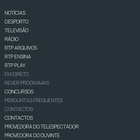
NOTÍCIAS
DESPORTO
TELEVISÃO
RÁDIO
RTP ARQUIVOS
RTP ENSINA
RTP PLAY
EM DIRETO
REVER PROGRAMAS
CONCURSOS
PERGUNTAS FREQUENTES
CONTACTOS
CONTACTOS
PROVEDORA DO TELESPECTADOR
PROVEDORA DO OUVINTE