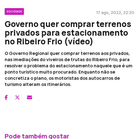
SOCIEDADE
17 ago, 2022, 22:20
Governo quer comprar terrenos
privados para estacionamento
no Ribeiro Frio (vídeo)
O Governo Regional quer comprar terrenos aos privados,
nas imediações do viveiros de trutas do Ribeiro Frio, para
resolver o problema do estacionamento naquele que é um
ponto turístico muito procurado. Enquanto não se
concretiza o plano, os motoristas dos autocarros de
turismo alteram os itinerários.
Pode também gostar