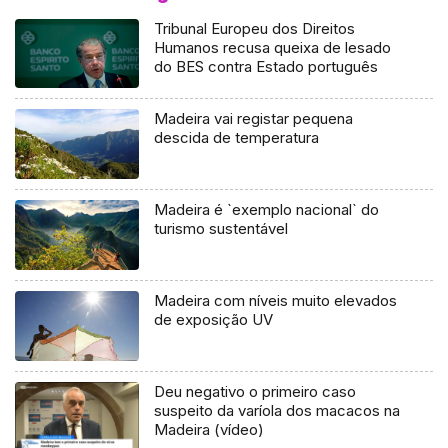
Tribunal Europeu dos Direitos
Humanos recusa queixa de lesado
do BES contra Estado português
Madeira vai registar pequena
descida de temperatura
Madeira é `exemplo nacional` do
turismo sustentável
Madeira com níveis muito elevados
de exposição UV
Deu negativo o primeiro caso
suspeito da varíola dos macacos na
Madeira (vídeo)