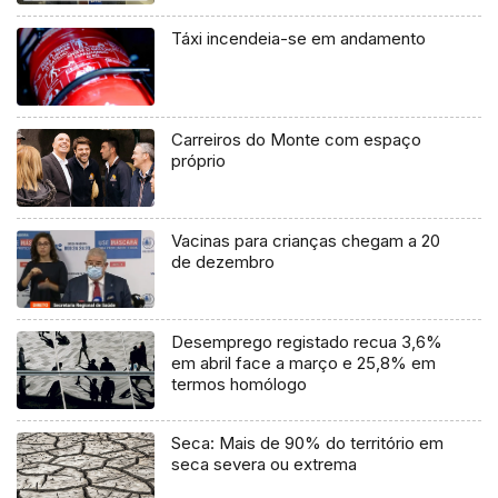
Táxi incendeia-se em andamento
Carreiros do Monte com espaço
próprio
Vacinas para crianças chegam a 20
de dezembro
Desemprego registado recua 3,6%
em abril face a março e 25,8% em
termos homólogo
Seca: Mais de 90% do território em
seca severa ou extrema