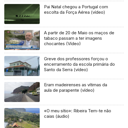
Pai Natal chegou a Portugal com
escolta da Força Aérea (vídeo)
A partir de 20 de Maio os maços de
tabaco passam a ter imagens
chocantes (Vídeo)
Greve dos professores forçou o
encerramento da escola primária do
Santo da Serra (vídeo)
Eram madeirenses as vítimas da
aula de parapente (vídeo)
«O meu sítio»: Ribeira Tem-te não
caias (áudio)