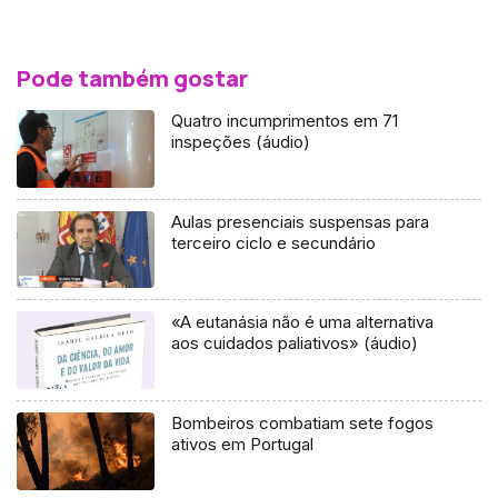
Pode também gostar
Quatro incumprimentos em 71
inspeções (áudio)
Aulas presenciais suspensas para
terceiro ciclo e secundário
«A eutanásia não é uma alternativa
aos cuidados paliativos» (áudio)
Bombeiros combatiam sete fogos
ativos em Portugal