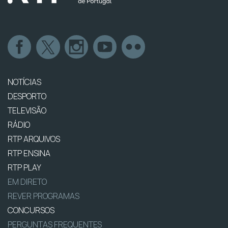
NOTÍCIAS
DESPORTO
TELEVISÃO
RÁDIO
RTP ARQUIVOS
RTP ENSINA
RTP PLAY
EM DIRETO
REVER PROGRAMAS
CONCURSOS
PERGUNTAS FREQUENTES