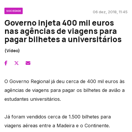
SOCIEDADE
06 dez, 2018, 11:45
Governo injeta 400 mil euros
nas agências de viagens para
pagar bilhetes a universitários
(Vídeo)
O Governo Regional já deu cerca de 400 mil euros às
agências de viagens para pagar os bilhetes de avião a
estudantes universitários.
Já foram vendidos cerca de 1.500 bilhetes para
viagens aéreas entre a Madeira e o Continente.