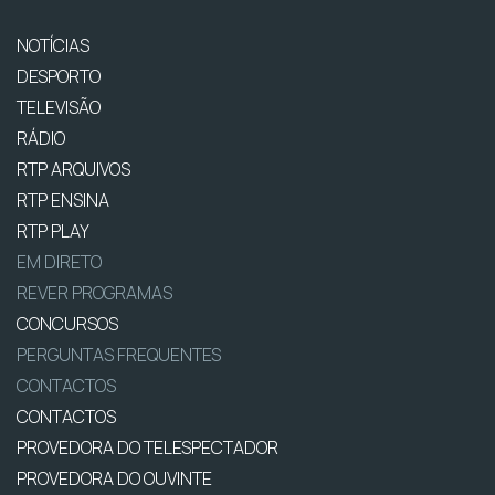
NOTÍCIAS
DESPORTO
TELEVISÃO
RÁDIO
RTP ARQUIVOS
RTP ENSINA
RTP PLAY
EM DIRETO
REVER PROGRAMAS
CONCURSOS
PERGUNTAS FREQUENTES
CONTACTOS
CONTACTOS
PROVEDORA DO TELESPECTADOR
PROVEDORA DO OUVINTE