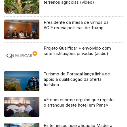
terrenos agrícolas (vídeo)
Presidente da mesa de vinhos da
ACIF receia políticas de Trump
Projeto Qualificar + envolvido com
sete instituições privadas (áudio)
Turismo de Portugal lança linha de
apoio à qualificação da oferta
turística
«É com enorme orgulho que registo
o arranque deste hotel em Paris»
Binter inciou hoje a ligação Madeira