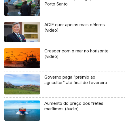
Porto Santo
ACIF quer apoios mais céleres
(vídeo)
Crescer com o mar no horizonte
(vídeo)
Governo paga “prémio ao
agricultor” até final de fevereiro
Aumento do preço dos fretes
marítimos (áudio)