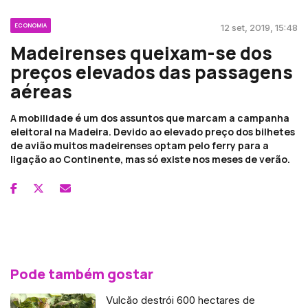
ECONOMIA
12 set, 2019, 15:48
Madeirenses queixam-se dos
preços elevados das passagens
aéreas
A mobilidade é um dos assuntos que marcam a campanha
eleitoral na Madeira. Devido ao elevado preço dos bilhetes
de avião muitos madeirenses optam pelo ferry para a
ligação ao Continente, mas só existe nos meses de verão.
Pode também gostar
Vulcão destrói 600 hectares de