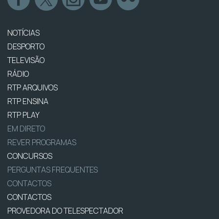
NOTÍCIAS
DESPORTO
TELEVISÃO
RÁDIO
RTP ARQUIVOS
RTP ENSINA
RTP PLAY
EM DIRETO
REVER PROGRAMAS
CONCURSOS
PERGUNTAS FREQUENTES
CONTACTOS
CONTACTOS
PROVEDORA DO TELESPECTADOR