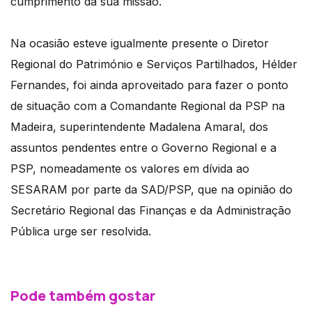
cumprimento da sua missão.
Na ocasião esteve igualmente presente o Diretor
Regional do Património e Serviços Partilhados, Hélder
Fernandes, foi ainda aproveitado para fazer o ponto
de situação com a Comandante Regional da PSP na
Madeira, superintendente Madalena Amaral, dos
assuntos pendentes entre o Governo Regional e a
PSP, nomeadamente os valores em dívida ao
SESARAM por parte da SAD/PSP, que na opinião do
Secretário Regional das Finanças e da Administração
Pública urge ser resolvida.
Pode também gostar