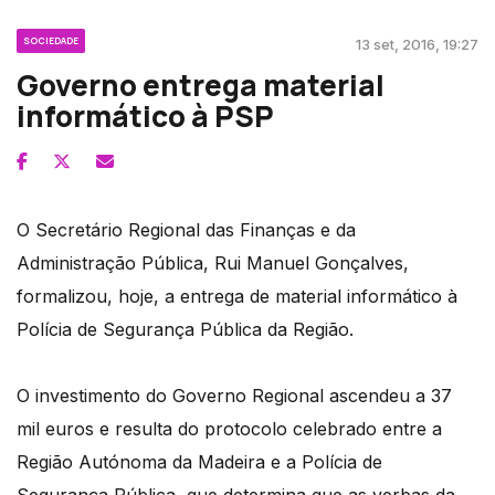
SOCIEDADE
13 set, 2016, 19:27
Governo entrega material
informático à PSP
O Secretário Regional das Finanças e da
Administração Pública, Rui Manuel Gonçalves,
formalizou, hoje, a entrega de material informático à
Polícia de Segurança Pública da Região.
O investimento do Governo Regional ascendeu a 37
mil euros e resulta do protocolo celebrado entre a
Região Autónoma da Madeira e a Polícia de