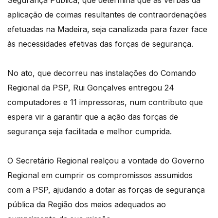
Segurança Pública, que determina que as verbas da
aplicação de coimas resultantes de contraordenações
efetuadas na Madeira, seja canalizada para fazer face
às necessidades efetivas das forças de segurança.
No ato, que decorreu nas instalações do Comando
Regional da PSP, Rui Gonçalves entregou 24
computadores e 11 impressoras, num contributo que
espera vir a garantir que a ação das forças de
segurança seja facilitada e melhor cumprida.
O Secretário Regional realçou a vontade do Governo
Regional em cumprir os compromissos assumidos
com a PSP, ajudando a dotar as forças de segurança
pública da Região dos meios adequados ao