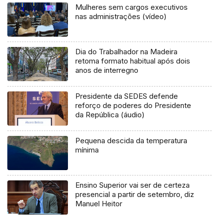
Mulheres sem cargos executivos
nas administrações (vídeo)
Dia do Trabalhador na Madeira
retoma formato habitual após dois
anos de interregno
Presidente da SEDES defende
reforço de poderes do Presidente
da República (áudio)
Pequena descida da temperatura
mínima
Ensino Superior vai ser de certeza
presencial a partir de setembro, diz
Manuel Heitor