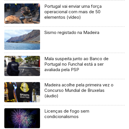
Portugal vai enviar uma força
operacional com mais de 50
elementos (vídeo)
Sismo registado na Madeira
Mala suspeita junto ao Banco de
Portugal no Funchal está a ser
avaliada pela PSP
Madeira acolhe pela primeira vez o
Concurso Mundial de Bruxelas
(áudio)
Licenças de fogo sem
condicionalismos