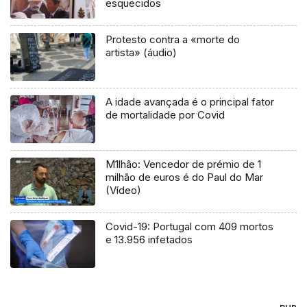
esquecidos
Protesto contra a «morte do
artista» (áudio)
A idade avançada é o principal fator
de mortalidade por Covid
M1lhão: Vencedor de prémio de 1
milhão de euros é do Paul do Mar
(Vídeo)
Covid-19: Portugal com 409 mortos
e 13.956 infetados