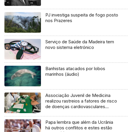
PJ investiga suspeita de fogo posto
nos Prazeres
Serviço de Saúde da Madeira tem
novo sistema eletrónico
Banhistas atacados por lobos
marinhos (áudio)
Associação Juvenil de Medicina
realizou rastreios a fatores de risco
de doenças cardiovasculares
(vídeo)
Papa lembra que além da Ucrânia
há outros conflitos e estes estão