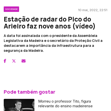
SOCIEDADE
10 mai, 2022, 22:51
Estação de radar do Pico do
Arieiro faz nove anos (vídeo)
A data foi assinalada com o presidente da Assembleia
Legislativa da Madeira e o secretário da Proteção Civil a
destacarem a importância da infraestrutura para a
segurança da Madeira.
Pode também gostar
Morreu o professor Tito, figura
relevante do ensino madeirense