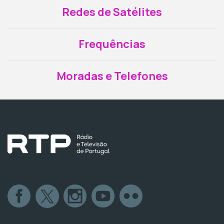
Redes de Satélites
Frequências
Moradas e Telefones