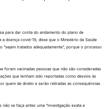
nsa para dar conta do andamento do plano de
a doença covid-19, disse que o Ministério da Saúde
o “sejam tratados adequadamente”, porque o processo
que foram vacinadas pessoas que não são consideradas
ituações que tenham sido reportadas como desvios às
or quem de direito e serão retiradas as consequências
 não se faça antes uma “investigação exata e