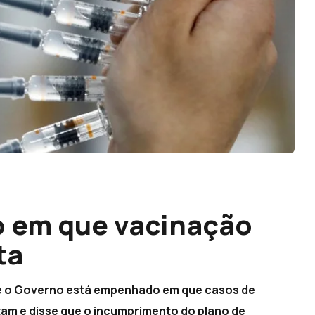
 em que vacinação
ta
que o Governo está empenhado em que casos de
tam e disse que o incumprimento do plano de