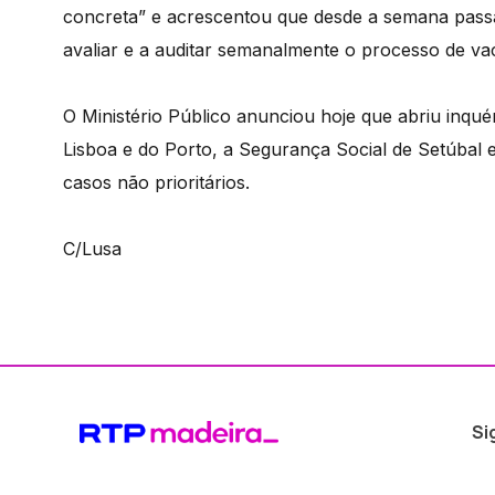
concreta” e acrescentou que desde a semana passa
avaliar e a auditar semanalmente o processo de v
O Ministério Público anunciou hoje que abriu inqu
Lisboa e do Porto, a Segurança Social de Setúbal e
casos não prioritários.
C/Lusa
Si