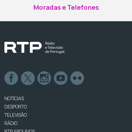
Moradas e Telefones
NOTÍCIAS
DESPORTO
TELEVISÃO
RÁDIO
RTP ARQUIVOS