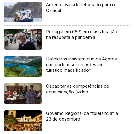
Areeiro avariado rebocado para o
Caniçal
Portugal em 68.º em classificação
na resposta à pandemia
Hoteleiros insistem que os Açores
não podem ser um «destino
turístico massificado»
Capacitar as competências de
comunicação (vídeo)
Governo Regional dá “tolerância” a
23 de dezembro