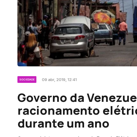
09 abr, 2019, 12:41
SOCIEDADE
Governo da Venezue
racionamento elétri
durante um ano