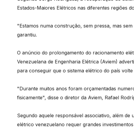
Estados-Maiores Elétricos nas diferentes regiões do
"Estamos numa construção, sem pressa, mas sem pau
garantiu.
O anúncio do prolongamento do racionamento elét
Venezuelana de Engenharia Elétrica (Aviem) advert
para conseguir que o sistema elétrico do país volte
"Durante muitos anos foram orçamentadas numero
fisicamente", disse o diretor da Aviem, Rafael Rodrí
Segundo aquele responsável associativo, além de
elétrico venezuelano requer grandes investimentos 