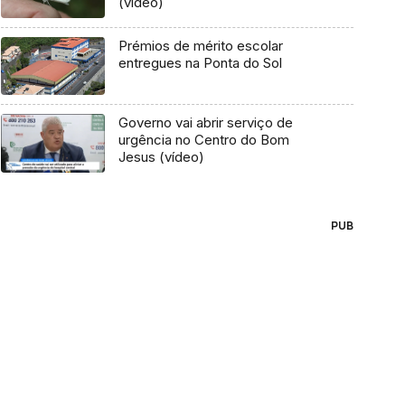
(vídeo)
Prémios de mérito escolar
entregues na Ponta do Sol
Governo vai abrir serviço de
urgência no Centro do Bom
Jesus (vídeo)
PUB