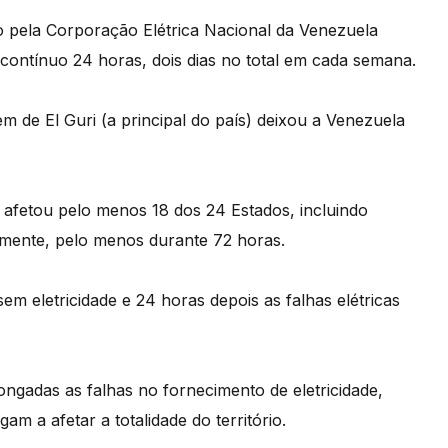
o pela Corporação Elétrica Nacional da Venezuela
contínuo 24 horas, dois dias no total em cada semana.
 de El Guri (a principal do país) deixou a Venezuela
afetou pelo menos 18 dos 24 Estados, incluindo
almente, pelo menos durante 72 horas.
em eletricidade e 24 horas depois as falhas elétricas
ngadas as falhas no fornecimento de eletricidade,
 a afetar a totalidade do território.