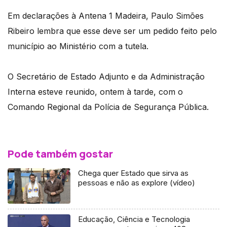
Em declarações à Antena 1 Madeira, Paulo Simões
Ribeiro lembra que esse deve ser um pedido feito pelo
município ao Ministério com a tutela.
O Secretário de Estado Adjunto e da Administração
Interna esteve reunido, ontem à tarde, com o
Comando Regional da Polícia de Segurança Pública.
Pode também gostar
Chega quer Estado que sirva as
pessoas e não as explore (vídeo)
Educação, Ciência e Tecnologia