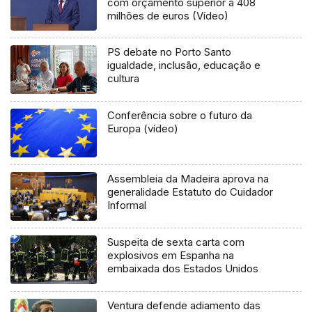
com orçamento superior a 408
milhões de euros (Vídeo)
PS debate no Porto Santo
igualdade, inclusão, educação e
cultura
Conferência sobre o futuro da
Europa (vídeo)
Assembleia da Madeira aprova na
generalidade Estatuto do Cuidador
Informal
Suspeita de sexta carta com
explosivos em Espanha na
embaixada dos Estados Unidos
Ventura defende adiamento das