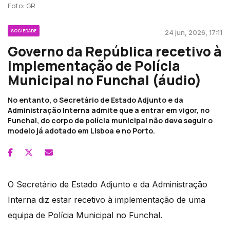
Foto: GR
SOCIEDADE
24 jun, 2026, 17:11
Governo da República recetivo à
implementação de Polícia
Municipal no Funchal (áudio)
No entanto, o Secretário de Estado Adjunto e da
Administração Interna admite que a entrar em vigor, no
Funchal, do corpo de polícia municipal não deve seguir o
modelo já adotado em Lisboa e no Porto.
O Secretário de Estado Adjunto e da Administração
Interna diz estar recetivo à implementação de uma
equipa de Polícia Municipal no Funchal.