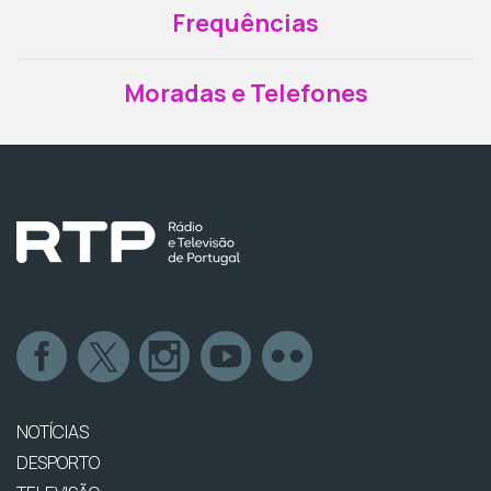
Frequências
Moradas e Telefones
NOTÍCIAS
DESPORTO