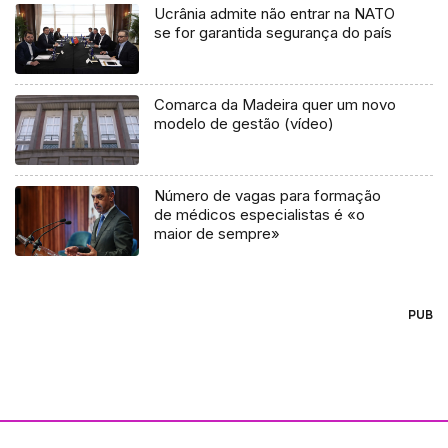
Ucrânia admite não entrar na NATO
se for garantida segurança do país
Comarca da Madeira quer um novo
modelo de gestão (vídeo)
Número de vagas para formação
de médicos especialistas é «o
maior de sempre»
PUB