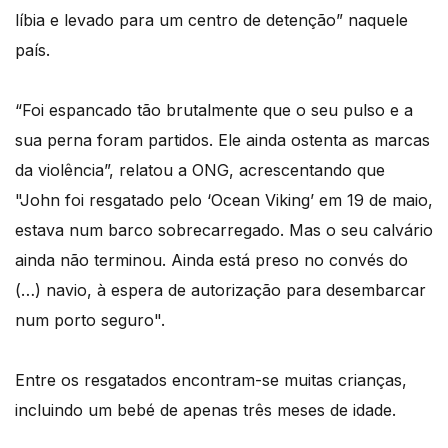
líbia e levado para um centro de detenção” naquele
país.
“Foi espancado tão brutalmente que o seu pulso e a
sua perna foram partidos. Ele ainda ostenta as marcas
da violência”, relatou a ONG, acrescentando que
"John foi resgatado pelo ‘Ocean Viking’ em 19 de maio,
estava num barco sobrecarregado. Mas o seu calvário
ainda não terminou. Ainda está preso no convés do
(…) navio, à espera de autorização para desembarcar
num porto seguro".
Entre os resgatados encontram-se muitas crianças,
incluindo um bebé de apenas três meses de idade.