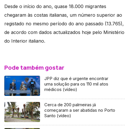
Desde o início do ano, quase 18.000 migrantes
chegaram às costas italianas, um número superior ao
registado no mesmo período do ano passado (13.765),
de acordo com dados actualizados hoje pelo Ministério
do Interior italiano.
Pode também gostar
JPP diz que é urgente encontrar
uma solução para os 110 mil atos
médicos (vídeo)
Cerca de 200 palmeiras já
começaram a ser abatidas no Porto
Santo (vídeo)