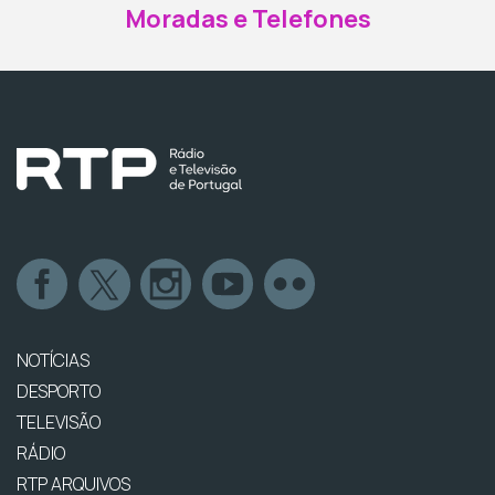
Moradas e Telefones
NOTÍCIAS
DESPORTO
TELEVISÃO
RÁDIO
RTP ARQUIVOS