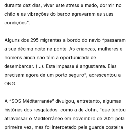
durante dez dias, viver este stress e medo, dormir no
chão e as vibrações do barco agravaram as suas
condições".
Alguns dos 295 migrantes a bordo do navio “passaram
a sua décima noite na ponte. As crianças, mulheres e
homens ainda não têm a oportunidade de
desembarcar. (…). Este impasse é angustiante. Eles
precisam agora de um porto seguro", acrescentou a
ONG.
A “SOS Méditerranée” divulgou, entretanto, algumas
histórias dos resgatados, como a de John, "que tentou
atravessar o Mediterrâneo em novembro de 2021 pela
primeira vez, mas foi intercetado pela guarda costeira