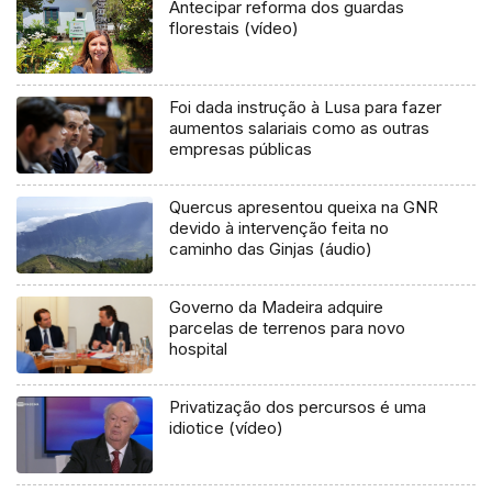
Antecipar reforma dos guardas
florestais (vídeo)
Foi dada instrução à Lusa para fazer
aumentos salariais como as outras
empresas públicas
Quercus apresentou queixa na GNR
devido à intervenção feita no
caminho das Ginjas (áudio)
Governo da Madeira adquire
parcelas de terrenos para novo
hospital
Privatização dos percursos é uma
idiotice (vídeo)