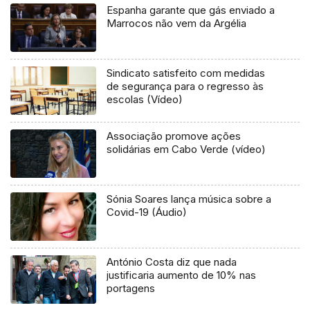
Espanha garante que gás enviado a
Marrocos não vem da Argélia
Sindicato satisfeito com medidas
de segurança para o regresso às
escolas (Vídeo)
Associação promove ações
solidárias em Cabo Verde (vídeo)
Sónia Soares lança música sobre a
Covid-19 (Áudio)
António Costa diz que nada
justificaria aumento de 10% nas
portagens