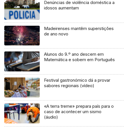
Denúncias de violência doméstica a
idosos aumentam
Madeirenses mantêm superstições
de ano novo
Alunos do 9.º ano descem em
Matemática e sobem em Português
Festival gastronómico dá a provar
sabores regionais (vídeo)
«A terra treme» prepara país para o
caso de acontecer um sismo
(áudio)