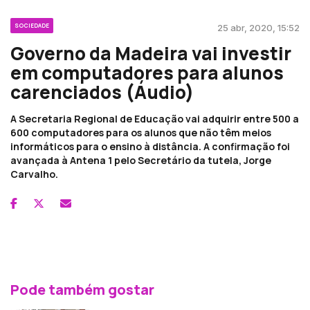
SOCIEDADE
25 abr, 2020, 15:52
Governo da Madeira vai investir
em computadores para alunos
carenciados (Áudio)
A Secretaria Regional de Educação vai adquirir entre 500 a
600 computadores para os alunos que não têm meios
informáticos para o ensino à distância. A confirmação foi
avançada à Antena 1 pelo Secretário da tutela, Jorge
Carvalho.
Pode também gostar