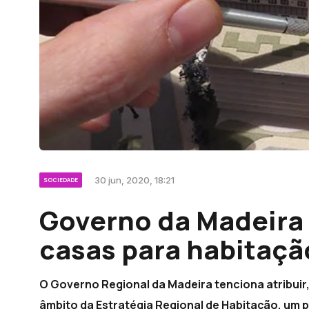
30 jun, 2020, 18:21
SOCIEDADE
Governo da Madeira 
casas para habitaçã
O Governo Regional da Madeira tenciona atribuir,
âmbito da Estratégia Regional de Habitação, um 