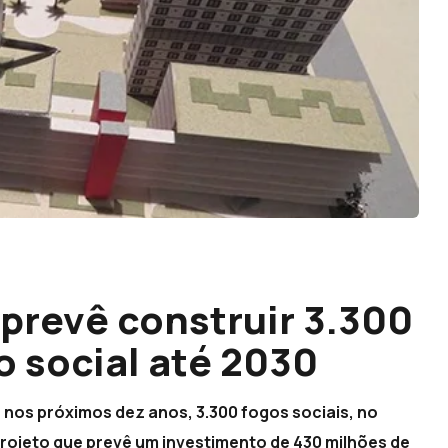
prevê construir 3.300
o social até 2030
 nos próximos dez anos, 3.300 fogos sociais, no
projeto que prevê um investimento de 430 milhões de