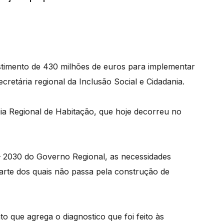
stimento de 430 milhões de euros para implementar
ecretária regional da Inclusão Social e Cidadania.
ia Regional de Habitação, que hoje decorreu no
– 2030 do Governo Regional, as necessidades
parte dos quais não passa pela construção de
 que agrega o diagnostico que foi feito às