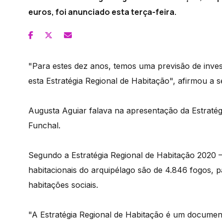
euros, foi anunciado esta terça-feira.
"Para estes dez anos, temos uma previsão de inve
esta Estratégia Regional de Habitação", afirmou a s
Augusta Aguiar falava na apresentação da Estratég
Funchal.
Segundo a Estratégia Regional de Habitação 2020 
habitacionais do arquipélago são de 4.846 fogos, 
habitações sociais.
"A Estratégia Regional de Habitação é um documento