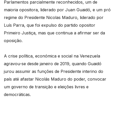
Parlamentos parcialmente reconhecidos, um de
maioria opositora, liderado por Juan Guaidó, e um pró
regime do Presidente Nicolas Maduro, liderado por
Luís Parra, que foi expulso do partido opositor
Primeiro Justiça, mas que continua a afirmar ser da
oposição.
A crise política, económica e social na Venezuela
agravou-se desde janeiro de 2019, quando Guaidó
jurou assumir as funções de Presidente interino do
país até afastar Nicolás Maduro do poder, convocar
um governo de transição e eleições livres e
democráticas.