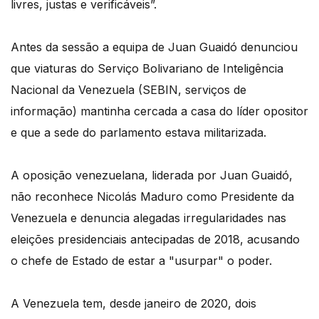
livres, justas e verificáveis”.
Antes da sessão a equipa de Juan Guaidó denunciou
que viaturas do Serviço Bolivariano de Inteligência
Nacional da Venezuela (SEBIN, serviços de
informação) mantinha cercada a casa do líder opositor
e que a sede do parlamento estava militarizada.
A oposição venezuelana, liderada por Juan Guaidó,
não reconhece Nicolás Maduro como Presidente da
Venezuela e denuncia alegadas irregularidades nas
eleições presidenciais antecipadas de 2018, acusando
o chefe de Estado de estar a "usurpar" o poder.
A Venezuela tem, desde janeiro de 2020, dois