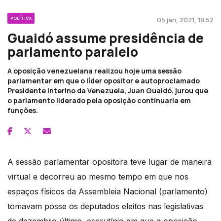
POLÍTICA
05 jan, 2021, 18:52
Guaidó assume presidência de
parlamento paralelo
A oposição venezuelana realizou hoje uma sessão
parlamentar em que o líder opositor e autoproclamado
Presidente interino da Venezuela, Juan Guaidó, jurou que
o parlamento liderado pela oposição continuaria em
funções.
A sessão parlamentar opositora teve lugar de maneira
virtual e decorreu ao mesmo tempo em que nos
espaços físicos da Assembleia Nacional (parlamento)
tomavam posse os deputados eleitos nas legislativas