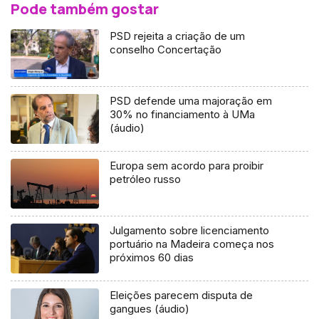
Pode também gostar
PSD rejeita a criação de um
conselho Concertação
PSD defende uma majoração em
30% no financiamento à UMa
(áudio)
Europa sem acordo para proibir
petróleo russo
Julgamento sobre licenciamento
portuário na Madeira começa nos
próximos 60 dias
Eleições parecem disputa de
gangues (áudio)