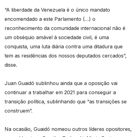
“A liberdade da Venezuela é o único mandato
encomendado a este Parlamento (…) o
reconhecimento da comunidade internacional não é
um obséquio amável à sociedade civil, é uma
conquista, uma luta diária contra uma ditadura que
tem as residências dos nossos deputados cercados”,
disse.
Juan Guaidó sublinhou ainda que a oposição vai
continuar a trabalhar em 2021 para conseguir a
transição política, sublinhando que “as transições se
construem”.
Na ocasião, Guaidó nomeou outros líderes opositores,