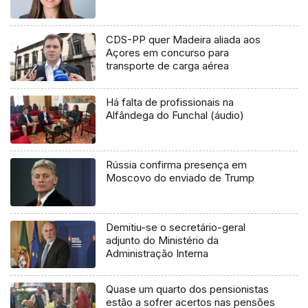
CDS-PP quer Madeira aliada aos
Açores em concurso para
transporte de carga aérea
Há falta de profissionais na
Alfândega do Funchal (áudio)
Rússia confirma presença em
Moscovo do enviado de Trump
Demitiu-se o secretário-geral
adjunto do Ministério da
Administração Interna
Quase um quarto dos pensionistas
estão a sofrer acertos nas pensões