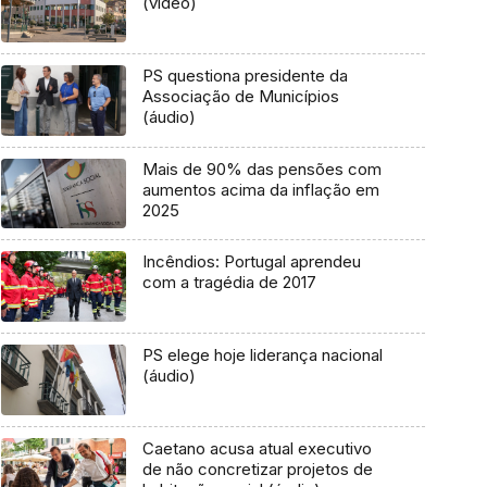
(vídeo)
PS questiona presidente da
Associação de Municípios
(áudio)
Mais de 90% das pensões com
aumentos acima da inflação em
2025
Incêndios: Portugal aprendeu
com a tragédia de 2017
PS elege hoje liderança nacional
(áudio)
Caetano acusa atual executivo
de não concretizar projetos de