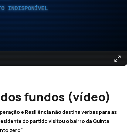
TO INDISPONÍVEL
o dos fundos (vídeo)
peração e Resiliência não destina verbas para as
esidente do partido visitou o bairro da Quinta
nto zero"