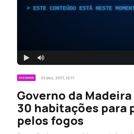
ESTE CONTEÚDO ESTÁ NESTE MOMEN
01 dez, 2017, 12:17
SOCIEDADE
Governo da Madeira 
30 habitações para 
pelos fogos