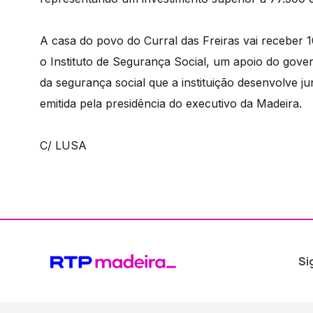
A casa do povo do Curral das Freiras vai recebe
o Instituto de Segurança Social, um apoio do gover
da segurança social que a instituição desenvolve j
emitida pela presidência do executivo da Madeira.
C/ LUSA
Si