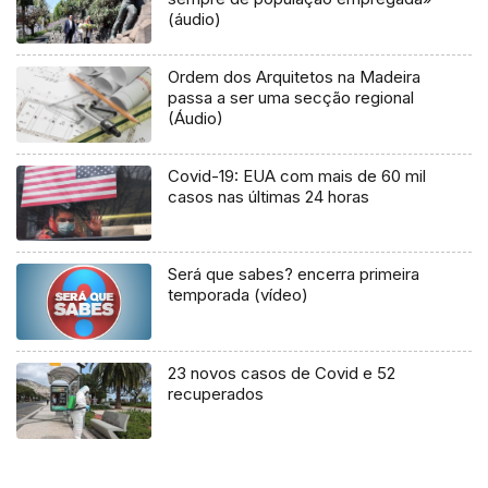
(áudio)
Ordem dos Arquitetos na Madeira
passa a ser uma secção regional
(Áudio)
Covid-19: EUA com mais de 60 mil
casos nas últimas 24 horas
Será que sabes? encerra primeira
temporada (vídeo)
23 novos casos de Covid e 52
recuperados