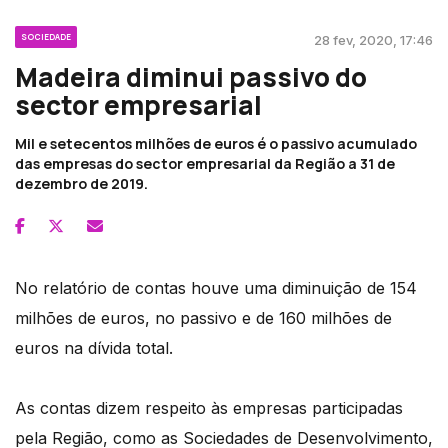
SOCIEDADE
28 fev, 2020, 17:46
Madeira diminui passivo do
sector empresarial
Mil e setecentos milhões de euros é o passivo acumulado
das empresas do sector empresarial da Região a 31 de
dezembro de 2019.
No relatório de contas houve uma diminuição de 154
milhões de euros, no passivo e de 160 milhões de
euros na dívida total.
As contas dizem respeito às empresas participadas
pela Região, como as Sociedades de Desenvolvimento,