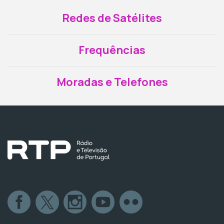
Redes de Satélites
Frequências
Moradas e Telefones