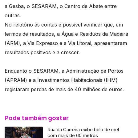
a Gesba, o SESARAM, o Centro de Abate entre
outras.
No relatório às contas é possível verificar que, em
termos de resultados, a Água e Resíduos da Madeira
(ARM), a Via Expresso e a Via Litoral, apresentaram
resultados positivos e a crescer.
Enquanto o SESARAM, a Administração de Portos
(APRAM) e a Investimentos Habitacionais (IHM)
registaram perdas de mais de 40 milhões de euros.
Pode também gostar
Rua da Carreira exibe bolo de mel
com mais de 60 metros