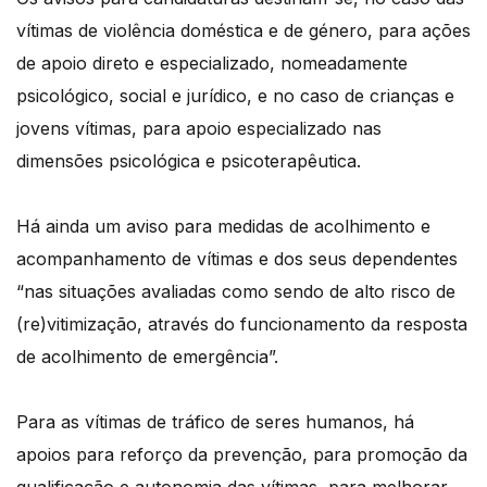
vítimas de violência doméstica e de género, para ações
de apoio direto e especializado, nomeadamente
psicológico, social e jurídico, e no caso de crianças e
jovens vítimas, para apoio especializado nas
dimensões psicológica e psicoterapêutica.
Há ainda um aviso para medidas de acolhimento e
acompanhamento de vítimas e dos seus dependentes
“nas situações avaliadas como sendo de alto risco de
(re)vitimização, através do funcionamento da resposta
de acolhimento de emergência”.
Para as vítimas de tráfico de seres humanos, há
apoios para reforço da prevenção, para promoção da