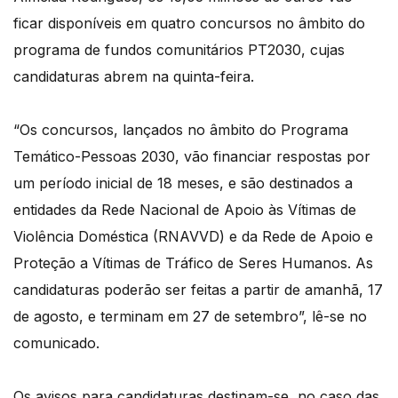
ficar disponíveis em quatro concursos no âmbito do
programa de fundos comunitários PT2030, cujas
candidaturas abrem na quinta-feira.
“Os concursos, lançados no âmbito do Programa
Temático-Pessoas 2030, vão financiar respostas por
um período inicial de 18 meses, e são destinados a
entidades da Rede Nacional de Apoio às Vítimas de
Violência Doméstica (RNAVVD) e da Rede de Apoio e
Proteção a Vítimas de Tráfico de Seres Humanos. As
candidaturas poderão ser feitas a partir de amanhã, 17
de agosto, e terminam em 27 de setembro”, lê-se no
comunicado.
Os avisos para candidaturas destinam-se, no caso das