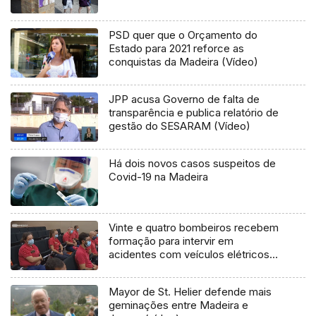
PSD quer que o Orçamento do
Estado para 2021 reforce as
conquistas da Madeira (Vídeo)
JPP acusa Governo de falta de
transparência e publica relatório de
gestão do SESARAM (Vídeo)
Há dois novos casos suspeitos de
Covid-19 na Madeira
Vinte e quatro bombeiros recebem
formação para intervir em
acidentes com veículos elétricos
(Vídeo)
Mayor de St. Helier defende mais
geminações entre Madeira e