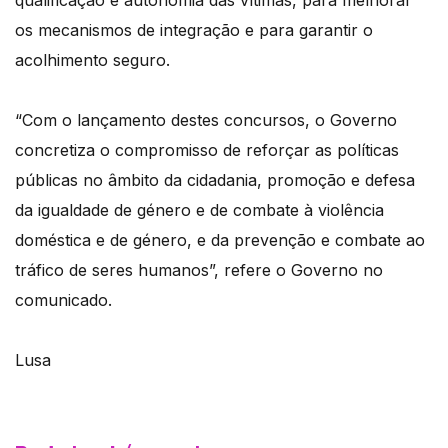
qualificação e autonomia das vítimas, para melhorar
os mecanismos de integração e para garantir o
acolhimento seguro.
“Com o lançamento destes concursos, o Governo
concretiza o compromisso de reforçar as políticas
públicas no âmbito da cidadania, promoção e defesa
da igualdade de género e de combate à violência
doméstica e de género, e da prevenção e combate ao
tráfico de seres humanos”, refere o Governo no
comunicado.
Lusa