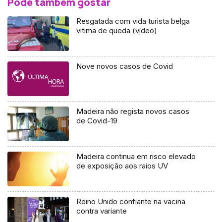
Pode também gostar
Resgatada com vida turista belga
vitima de queda (vídeo)
Nove novos casos de Covid
Madeira não regista novos casos
de Covid-19
Madeira continua em risco elevado
de exposição aos raios UV
Reino Unido confiante na vacina
contra variante