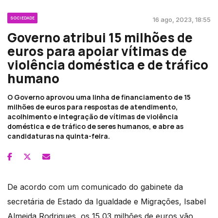
SOCIEDADE
16 ago, 2023, 18:55
Governo atribui 15 milhões de
euros para apoiar vítimas de
violência doméstica e de tráfico
humano
O Governo aprovou uma linha de financiamento de 15
milhões de euros para respostas de atendimento,
acolhimento e integração de vítimas de violência
doméstica e de tráfico de seres humanos, e abre as
candidaturas na quinta-feira.
De acordo com um comunicado do gabinete da
secretária de Estado da Igualdade e Migrações, Isabel
Almeida Rodrigues, os 15,03 milhões de euros vão