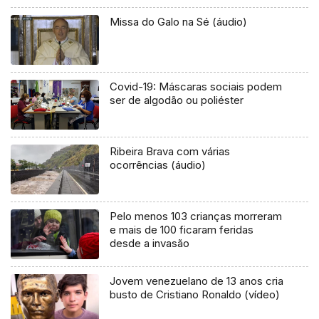
Missa do Galo na Sé (áudio)
Covid-19: Máscaras sociais podem
ser de algodão ou poliéster
Ribeira Brava com várias
ocorrências (áudio)
Pelo menos 103 crianças morreram
e mais de 100 ficaram feridas
desde a invasão
Jovem venezuelano de 13 anos cria
busto de Cristiano Ronaldo (vídeo)