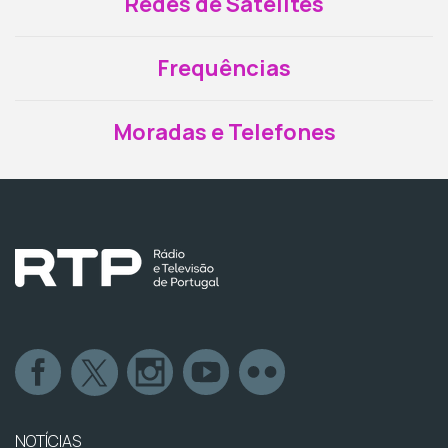
Redes de Satélites
Frequências
Moradas e Telefones
NOTÍCIAS