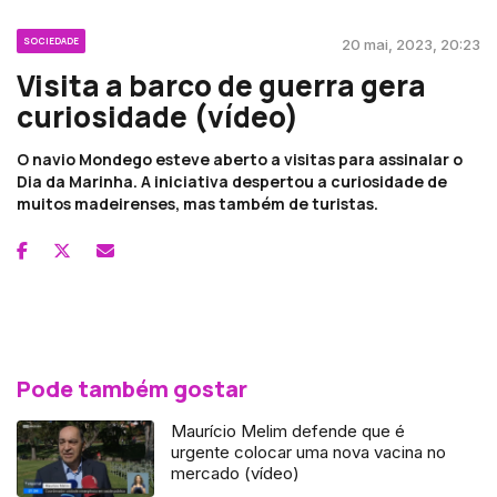
SOCIEDADE
20 mai, 2023, 20:23
Visita a barco de guerra gera
curiosidade (vídeo)
O navio Mondego esteve aberto a visitas para assinalar o
Dia da Marinha. A iniciativa despertou a curiosidade de
muitos madeirenses, mas também de turistas.
Pode também gostar
Maurício Melim defende que é
urgente colocar uma nova vacina no
mercado (vídeo)