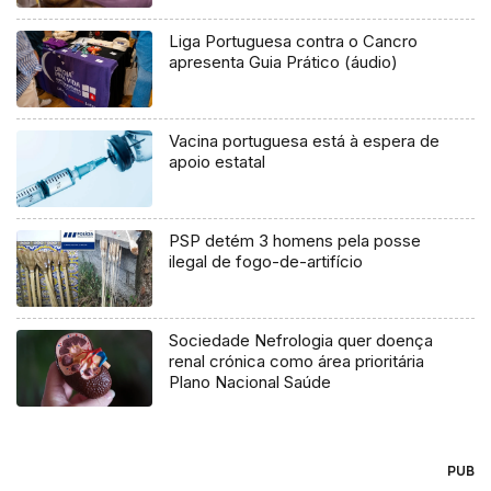
Liga Portuguesa contra o Cancro
apresenta Guia Prático (áudio)
Vacina portuguesa está à espera de
apoio estatal
PSP detém 3 homens pela posse
ilegal de fogo-de-artifício
Sociedade Nefrologia quer doença
renal crónica como área prioritária
Plano Nacional Saúde
PUB