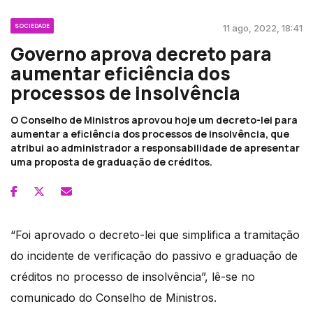
SOCIEDADE
11 ago, 2022, 18:41
Governo aprova decreto para
aumentar eficiência dos
processos de insolvência
O Conselho de Ministros aprovou hoje um decreto-lei para
aumentar a eficiência dos processos de insolvência, que
atribui ao administrador a responsabilidade de apresentar
uma proposta de graduação de créditos.
“Foi aprovado o decreto-lei que simplifica a tramitação
do incidente de verificação do passivo e graduação de
créditos no processo de insolvência”, lê-se no
comunicado do Conselho de Ministros.