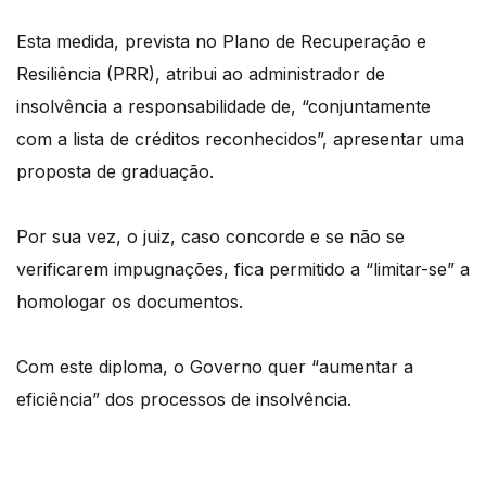
Esta medida, prevista no Plano de Recuperação e
Resiliência (PRR), atribui ao administrador de
insolvência a responsabilidade de, “conjuntamente
com a lista de créditos reconhecidos”, apresentar uma
proposta de graduação.
Por sua vez, o juiz, caso concorde e se não se
verificarem impugnações, fica permitido a “limitar-se” a
homologar os documentos.
Com este diploma, o Governo quer “aumentar a
eficiência” dos processos de insolvência.