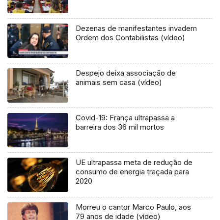
Dezenas de manifestantes invadem
Ordem dos Contabilistas (vídeo)
Despejo deixa associação de
animais sem casa (vídeo)
Covid-19: França ultrapassa a
barreira dos 36 mil mortos
UE ultrapassa meta de redução de
consumo de energia traçada para
2020
Morreu o cantor Marco Paulo, aos
79 anos de idade (vídeo)