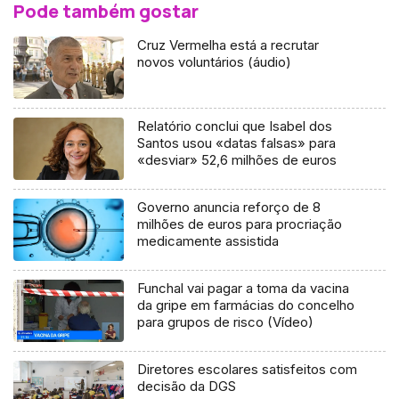
Pode também gostar
Cruz Vermelha está a recrutar
novos voluntários (áudio)
Relatório conclui que Isabel dos
Santos usou «datas falsas» para
«desviar» 52,6 milhões de euros
Governo anuncia reforço de 8
milhões de euros para procriação
medicamente assistida
Funchal vai pagar a toma da vacina
da gripe em farmácias do concelho
para grupos de risco (Vídeo)
Diretores escolares satisfeitos com
decisão da DGS