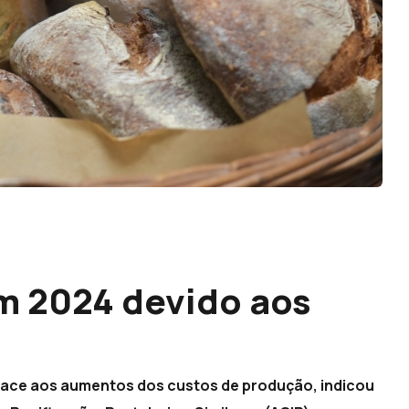
em 2024 devido aos
o face aos aumentos dos custos de produção, indicou