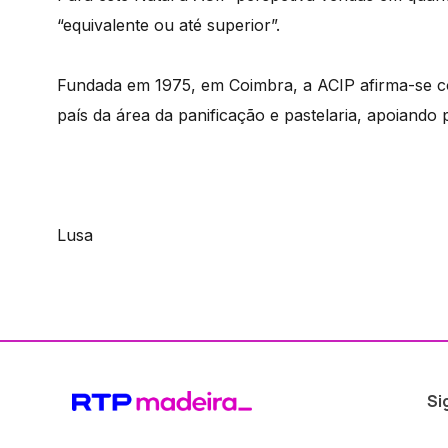
“equivalente ou até superior”.
Fundada em 1975, em Coimbra, a ACIP afirma-se co
país da área da panificação e pastelaria, apoiando 
Lusa
Si