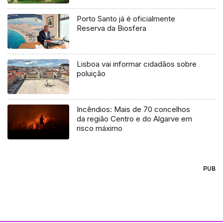
Porto Santo já é oficialmente
Reserva da Biosfera
Lisboa vai informar cidadãos sobre
poluição
Incêndios: Mais de 70 concelhos
da região Centro e do Algarve em
risco máximo
PUB