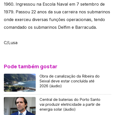
1960. Ingressou na Escola Naval em 7 setembro de
1979. Passou 22 anos da sua carreira nos submarinos
onde exerceu diversas funções operacionais, tendo
comandado os submarinos Delfim e Barracuda.
C/Lusa
Pode também gostar
Obra de canalização da Ribeira do
Seixal deve estar concluída até
2026 (áudio)
Central de baterias do Porto Santo
vai produzir eletricidade a partir de
energia solar (áudio)