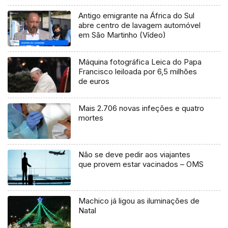
Antigo emigrante na África do Sul
abre centro de lavagem automóvel
em São Martinho (Vídeo)
Máquina fotográfica Leica do Papa
Francisco leiloada por 6,5 milhões
de euros
Mais 2.706 novas infeções e quatro
mortes
Não se deve pedir aos viajantes
que provem estar vacinados – OMS
Machico já ligou as iluminações de
Natal