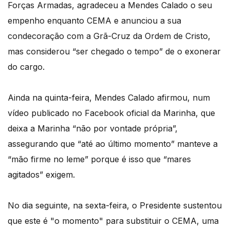
Forças Armadas, agradeceu a Mendes Calado o seu
empenho enquanto CEMA e anunciou a sua
condecoração com a Grã-Cruz da Ordem de Cristo,
mas considerou “ser chegado o tempo” de o exonerar
do cargo.
Ainda na quinta-feira, Mendes Calado afirmou, num
vídeo publicado no Facebook oficial da Marinha, que
deixa a Marinha “não por vontade própria”,
assegurando que “até ao último momento” manteve a
“mão firme no leme” porque é isso que “mares
agitados” exigem.
No dia seguinte, na sexta-feira, o Presidente sustentou
que este é "o momento" para substituir o CEMA, uma