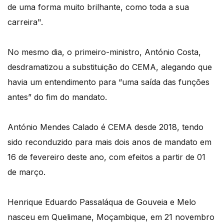
de uma forma muito brilhante, como toda a sua
carreira".
No mesmo dia, o primeiro-ministro, António Costa,
desdramatizou a substituição do CEMA, alegando que
havia um entendimento para “uma saída das funções
antes” do fim do mandato.
António Mendes Calado é CEMA desde 2018, tendo
sido reconduzido para mais dois anos de mandato em
16 de fevereiro deste ano, com efeitos a partir de 01
de março.
Henrique Eduardo Passaláqua de Gouveia e Melo
nasceu em Quelimane, Moçambique, em 21 novembro