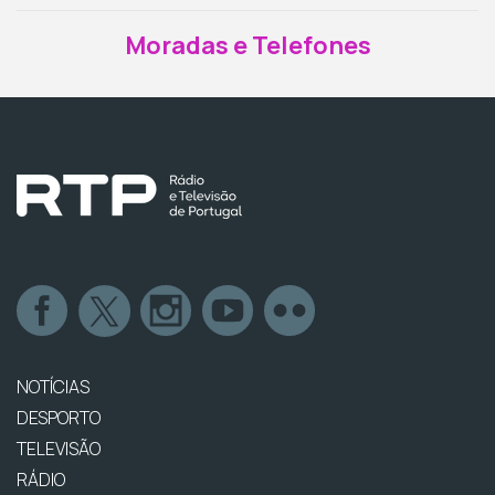
Moradas e Telefones
NOTÍCIAS
DESPORTO
TELEVISÃO
RÁDIO