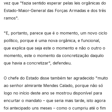
vez que "fazia sentido esperar pelas leis orgânicas do
Estado-Maior-General das Forças Armadas e dos três
ramos".
"E, portanto, parece que é o momento, um novo ciclo
político, porque é uma nova orgânica, e funcional,
que explica que seja este o momento e não o outro o
momento, este o momento da concretização daquilo
que havia a concretizar", defendeu.
O chefe do Estado disse também ter agradecido "muito
ao senhor almirante Mendes Calado, porque não só
logo no início deste ano se mostrou disponível para
encurtar o mandato – que seria mais tarde, isto agora
foi antecipado uns meses – como o cumpriu até o fim