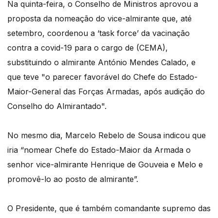
Na quinta-feira, o Conselho de Ministros aprovou a
proposta da nomeação do vice-almirante que, até
setembro, coordenou a ‘task force’ da vacinação
contra a covid-19 para o cargo de (CEMA),
substituindo o almirante António Mendes Calado, e
que teve "o parecer favorável do Chefe do Estado-
Maior-General das Forças Armadas, após audição do
Conselho do Almirantado".
No mesmo dia, Marcelo Rebelo de Sousa indicou que
iria “nomear Chefe do Estado-Maior da Armada o
senhor vice-almirante Henrique de Gouveia e Melo e
promovê-lo ao posto de almirante”.
O Presidente, que é também comandante supremo das