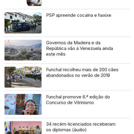
PSP apreende cocaína e haxixe
Governos da Madeira e da
República vão à Venezuela ainda
este mês
Funchal recolheu mais de 200 cães
abandonados no verão de 2018
Funchal promove 6.ª edição do
Concurso de Vitrinismo
34 recém-licenciados receberam
os diplomas (áudio)