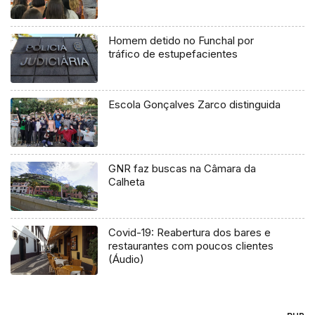
Homem detido no Funchal por
tráfico de estupefacientes
Escola Gonçalves Zarco distinguida
GNR faz buscas na Câmara da
Calheta
Covid-19: Reabertura dos bares e
restaurantes com poucos clientes
(Áudio)