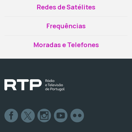
Redes de Satélites
Frequências
Moradas e Telefones