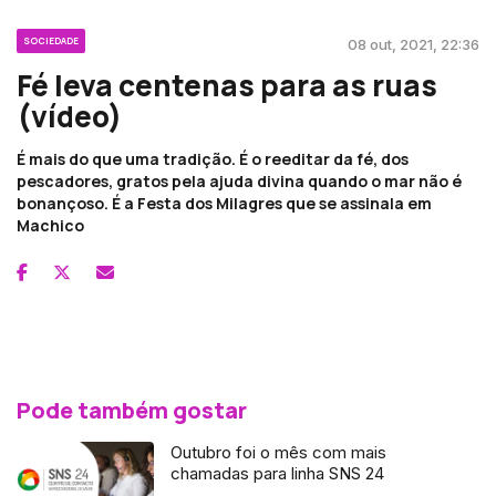
SOCIEDADE
08 out, 2021, 22:36
Fé leva centenas para as ruas
(vídeo)
É mais do que uma tradição. É o reeditar da fé, dos
pescadores, gratos pela ajuda divina quando o mar não é
bonançoso. É a Festa dos Milagres que se assinala em
Machico
Pode também gostar
Outubro foi o mês com mais
chamadas para linha SNS 24