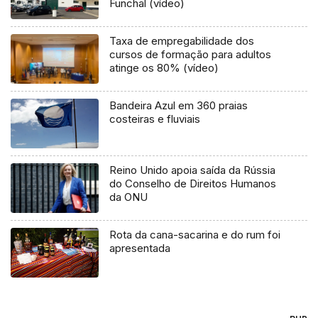
Funchal (vídeo)
Taxa de empregabilidade dos
cursos de formação para adultos
atinge os 80% (vídeo)
Bandeira Azul em 360 praias
costeiras e fluviais
Reino Unido apoia saída da Rússia
do Conselho de Direitos Humanos
da ONU
Rota da cana-sacarina e do rum foi
apresentada