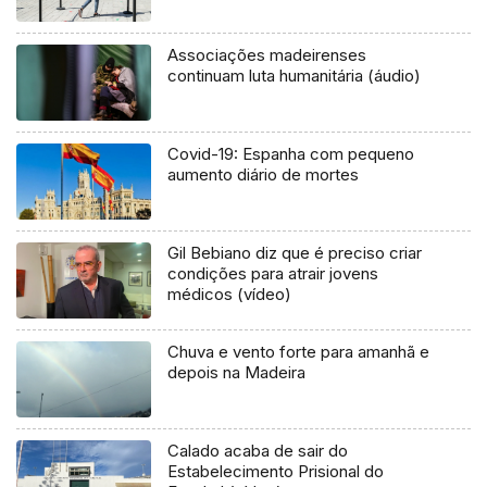
Associações madeirenses
continuam luta humanitária (áudio)
Covid-19: Espanha com pequeno
aumento diário de mortes
Gil Bebiano diz que é preciso criar
condições para atrair jovens
médicos (vídeo)
Chuva e vento forte para amanhã e
depois na Madeira
Calado acaba de sair do
Estabelecimento Prisional do