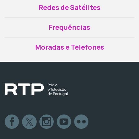
Redes de Satélites
Frequências
Moradas e Telefones