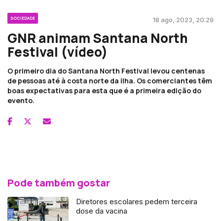
SOCIEDADE
18 ago, 2023, 20:29
GNR animam Santana North
Festival (vídeo)
O primeiro dia do Santana North Festival levou centenas
de pessoas até à costa norte da ilha. Os comerciantes têm
boas expectativas para esta que é a primeira edição do
evento.
Pode também gostar
Diretores escolares pedem terceira
dose da vacina