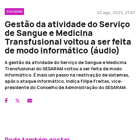
SOCIEDADE
23 ago, 2023, 21:47
Gestão da atividade do Serviço
de Sangue e Medicina
Transfusional voltou a ser feita
de modo informático (áudio)
A gestão da atividade do Serviço de Sangue e Medicina
Transfusional do SESARAM voltou a ser feita de modo
informático. É mais um passo na reativação de sistemas,
após o ataque informático, indica Filipe Freitas, vice-
presidente do Conselho de Administração do SESARAM.
Pode também gostar