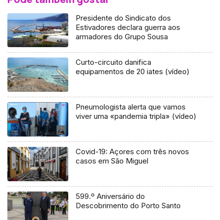
Presidente do Sindicato dos
Estivadores declara guerra aos
armadores do Grupo Sousa
Curto-circuito danifica
equipamentos de 20 iates (vídeo)
Pneumologista alerta que vamos
viver uma «pandemia tripla» (vídeo)
Covid-19: Açores com três novos
casos em São Miguel
599.º Aniversário do
Descobrimento do Porto Santo