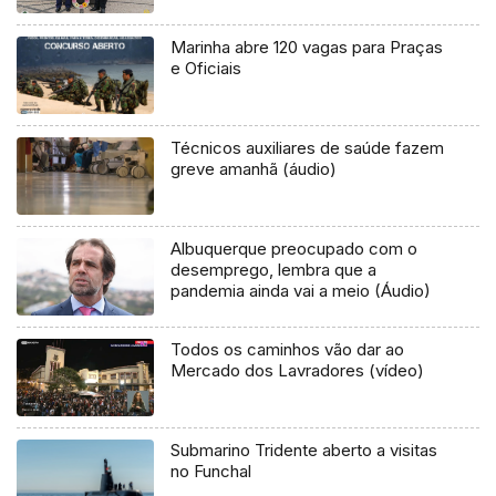
Marinha abre 120 vagas para Praças
e Oficiais
Técnicos auxiliares de saúde fazem
greve amanhã (áudio)
Albuquerque preocupado com o
desemprego, lembra que a
pandemia ainda vai a meio (Áudio)
Todos os caminhos vão dar ao
Mercado dos Lavradores (vídeo)
Submarino Tridente aberto a visitas
no Funchal