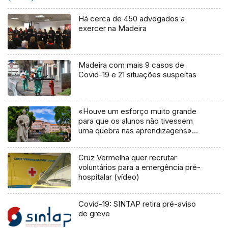
Há cerca de 450 advogados a
exercer na Madeira
Madeira com mais 9 casos de
Covid-19 e 21 situações suspeitas
«Houve um esforço muito grande
para que os alunos não tivessem
uma quebra nas aprendizagens»
(áudio)
Cruz Vermelha quer recrutar
voluntários para a emergência pré-
hospitalar (vídeo)
Covid-19: SINTAP retira pré-aviso
de greve