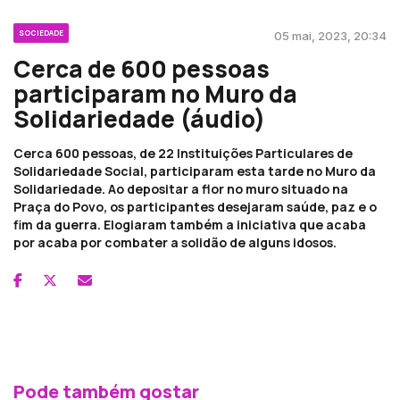
SOCIEDADE
05 mai, 2023, 20:34
Cerca de 600 pessoas
participaram no Muro da
Solidariedade (áudio)
Cerca 600 pessoas, de 22 Instituições Particulares de
Solidariedade Social, participaram esta tarde no Muro da
Solidariedade. Ao depositar a flor no muro situado na
Praça do Povo, os participantes desejaram saúde, paz e o
fim da guerra. Elogiaram também a iniciativa que acaba
por acaba por combater a solidão de alguns idosos.
Pode também gostar