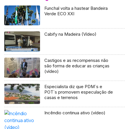
Funchal volta a hastear Bandeira
Verde ECO XXI
Cabify na Madeira (Vídeo)
Castigos e as recompensas não
são forma de educar as crianças
(vídeo)
Especialista diz que PDM`s e
POT`s promovem especulação de
casas e terrenos
Incêndio continua ativo (vídeo)