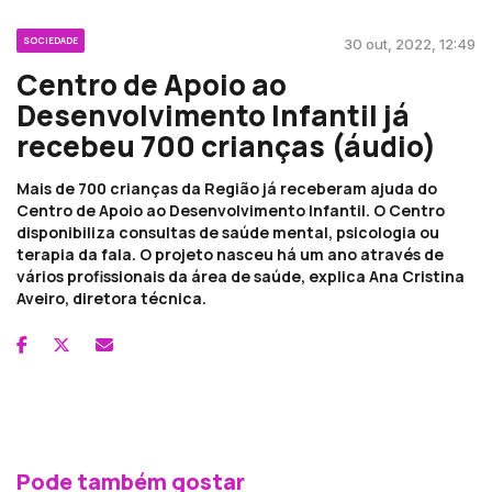
SOCIEDADE
30 out, 2022, 12:49
Centro de Apoio ao
Desenvolvimento Infantil já
recebeu 700 crianças (áudio)
Mais de 700 crianças da Região já receberam ajuda do
Centro de Apoio ao Desenvolvimento Infantil. O Centro
disponibiliza consultas de saúde mental, psicologia ou
terapia da fala. O projeto nasceu há um ano através de
vários profissionais da área de saúde, explica Ana Cristina
Aveiro, diretora técnica.
Pode também gostar