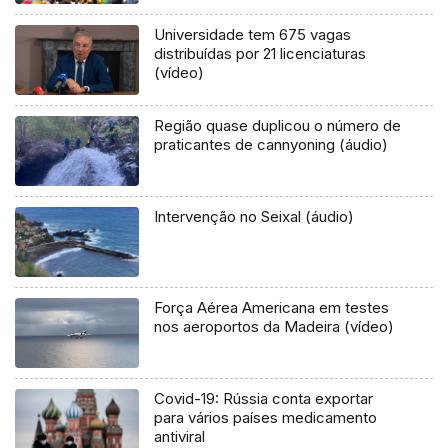
Universidade tem 675 vagas
distribuídas por 21 licenciaturas
(vídeo)
Região quase duplicou o número de
praticantes de cannyoning (áudio)
Intervenção no Seixal (áudio)
Força Aérea Americana em testes
nos aeroportos da Madeira (vídeo)
Covid-19: Rússia conta exportar
para vários países medicamento
antiviral