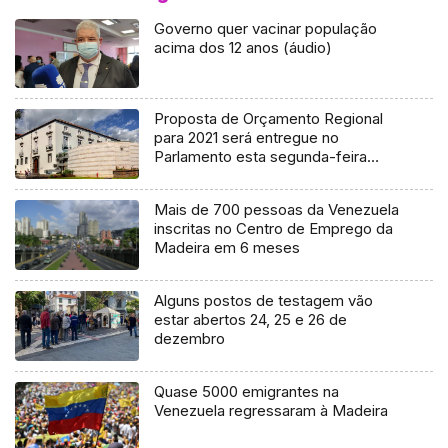
Governo quer vacinar população
acima dos 12 anos (áudio)
Proposta de Orçamento Regional
para 2021 será entregue no
Parlamento esta segunda-feira
(Áudio)
Mais de 700 pessoas da Venezuela
inscritas no Centro de Emprego da
Madeira em 6 meses
Alguns postos de testagem vão
estar abertos 24, 25 e 26 de
dezembro
Quase 5000 emigrantes na
Venezuela regressaram à Madeira