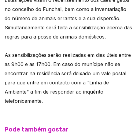
Estas ações visam o recenseamento dos cães e gatos
no concelho do Funchal, bem como a inventariação
do número de animais errantes e a sua dispersão.
Simultaneamente será feita a sensibilização acerca das
regras para a posse de animais domésticos.
As sensibilizações serão realizadas em dias úteis entre
as 9h00 e as 17h00. Em caso do munícipe não se
encontrar na residência será deixado um vale postal
para que entre em contacto com a “Linha de
Ambiente” a fim de responder ao inquérito
telefonicamente.
Pode também gostar