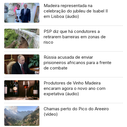
Madeira representada na
celebração do jubileu de Isabel II
em Lisboa (áudio)
PSP diz que há condutores a
retirarem barreiras em zonas de
risco
Rússia acusada de enviar
prisioneiros africanos para a frente
de combate
Produtores de Vinho Madeira
encaram agora o novo ano com
expetativa (áudio)
Chamas perto do Pico do Areeiro
(vídeo)