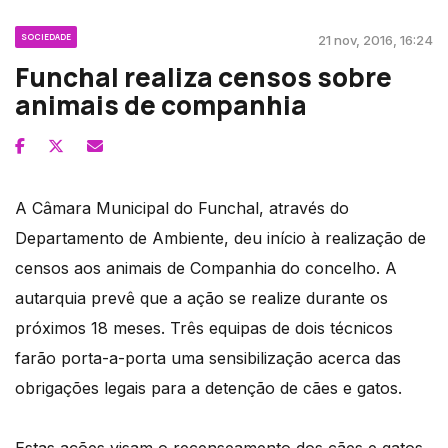
SOCIEDADE
21 nov, 2016, 16:24
Funchal realiza censos sobre
animais de companhia
A Câmara Municipal do Funchal, através do
Departamento de Ambiente, deu início à realização de
censos aos animais de Companhia do concelho. A
autarquia prevê que a ação se realize durante os
próximos 18 meses. Três equipas de dois técnicos
farão porta-a-porta uma sensibilização acerca das
obrigações legais para a detenção de cães e gatos.