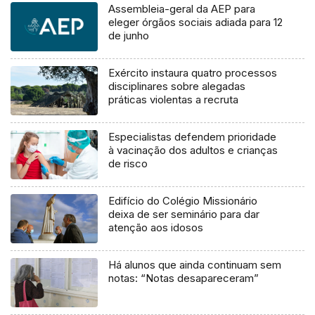
Assembleia-geral da AEP para
eleger órgãos sociais adiada para 12
de junho
Exército instaura quatro processos
disciplinares sobre alegadas
práticas violentas a recruta
Especialistas defendem prioridade
à vacinação dos adultos e crianças
de risco
Edifício do Colégio Missionário
deixa de ser seminário para dar
atenção aos idosos
Há alunos que ainda continuam sem
notas: “Notas desapareceram”