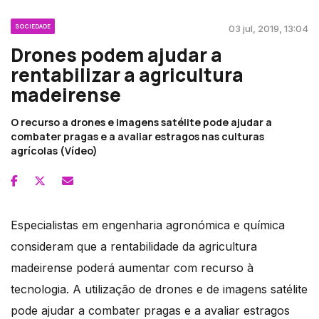
SOCIEDADE
03 jul, 2019, 13:04
Drones podem ajudar a
rentabilizar a agricultura
madeirense
O recurso a drones e imagens satélite pode ajudar a
combater pragas e a avaliar estragos nas culturas
agrícolas (Vídeo)
Especialistas em engenharia agronómica e química
consideram que a rentabilidade da agricultura
madeirense poderá aumentar com recurso à
tecnologia. A utilização de drones e de imagens satélite
pode ajudar a combater pragas e a avaliar estragos