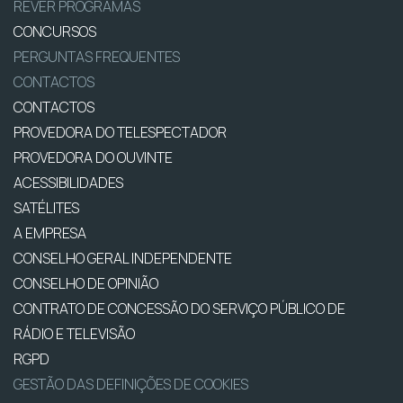
REVER PROGRAMAS
CONCURSOS
PERGUNTAS FREQUENTES
CONTACTOS
CONTACTOS
PROVEDORA DO TELESPECTADOR
PROVEDORA DO OUVINTE
ACESSIBILIDADES
SATÉLITES
A EMPRESA
CONSELHO GERAL INDEPENDENTE
CONSELHO DE OPINIÃO
CONTRATO DE CONCESSÃO DO SERVIÇO PÚBLICO DE
RÁDIO E TELEVISÃO
RGPD
GESTÃO DAS DEFINIÇÕES DE COOKIES