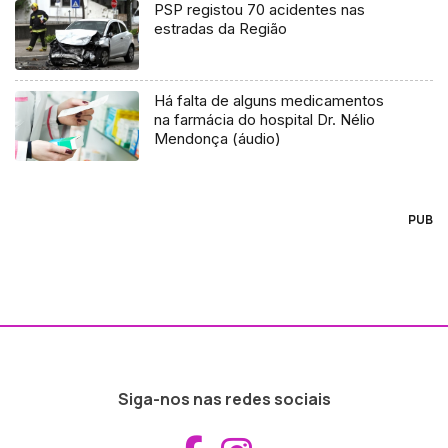
PSP registou 70 acidentes nas
estradas da Região
Há falta de alguns medicamentos
na farmácia do hospital Dr. Nélio
Mendonça (áudio)
PUB
Siga-nos nas redes sociais