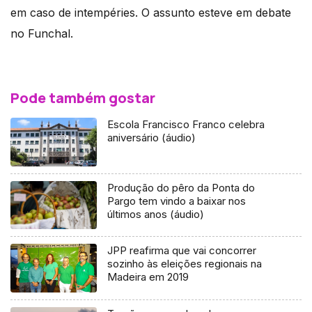
em caso de intempéries. O assunto esteve em debate
no Funchal.
Pode também gostar
Escola Francisco Franco celebra
aniversário (áudio)
Produção do pêro da Ponta do
Pargo tem vindo a baixar nos
últimos anos (áudio)
JPP reafirma que vai concorrer
sozinho às eleições regionais na
Madeira em 2019