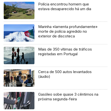
Polícia encontrou homem que
estava desaparecido há um dia
Marinha «lamenta profundamente»
morte de polícia agredido no
exterior de discoteca
Mais de 350 vítimas de tráficos
registadas em Portugal
Cerca de 500 autos levantados
(áudio)
Gasóleo sobe quase 3 cêntimos na
próxima segunda-feira