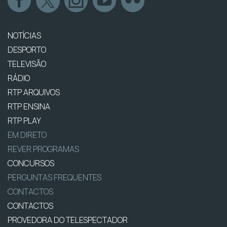
NOTÍCIAS
DESPORTO
TELEVISÃO
RÁDIO
RTP ARQUIVOS
RTP ENSINA
RTP PLAY
EM DIRETO
REVER PROGRAMAS
CONCURSOS
PERGUNTAS FREQUENTES
CONTACTOS
CONTACTOS
PROVEDORA DO TELESPECTADOR