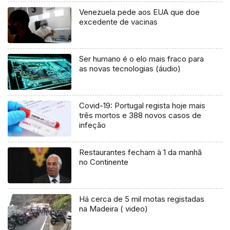
Venezuela pede aos EUA que doe
excedente de vacinas
Ser humano é o elo mais fraco para
as novas tecnologias (áudio)
Covid-19: Portugal regista hoje mais
três mortos e 388 novos casos de
infeção
Restaurantes fecham à 1 da manhã
no Continente
Há cerca de 5 mil motas registadas
na Madeira ( video)