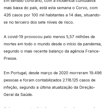
Em sentido contrário, com a incidência cumulativa
mais baixa do país, está esta semana o Corvo, com
426 casos por 100 mil habitantes a 14 dias, situando-
se no terceiro dos sete níveis de risco.
A covid-19 provocou pelo menos 5,57 milhões de
mortes em todo o mundo desde o início da pandemia,
segundo o mais recente balanço da agência France-
Presse.
Em Portugal, desde março de 2020 morreram 19.496
pessoas e foram contabilizados 2.118.125 casos de
infeção, segundo a última atualização da Direção-
Geral da Saúde.