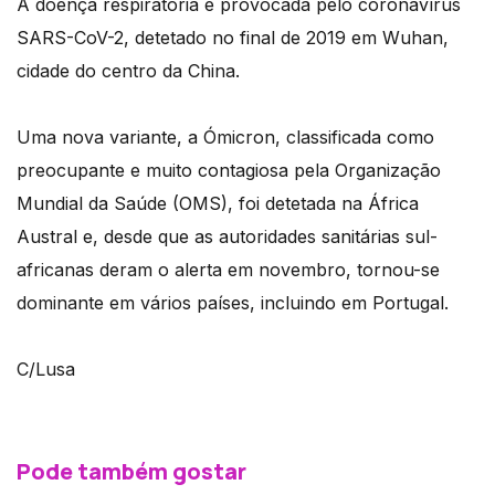
A doença respiratória é provocada pelo coronavírus
SARS-CoV-2, detetado no final de 2019 em Wuhan,
cidade do centro da China.
Uma nova variante, a Ómicron, classificada como
preocupante e muito contagiosa pela Organização
Mundial da Saúde (OMS), foi detetada na África
Austral e, desde que as autoridades sanitárias sul-
africanas deram o alerta em novembro, tornou-se
dominante em vários países, incluindo em Portugal.
C/Lusa
Pode também gostar