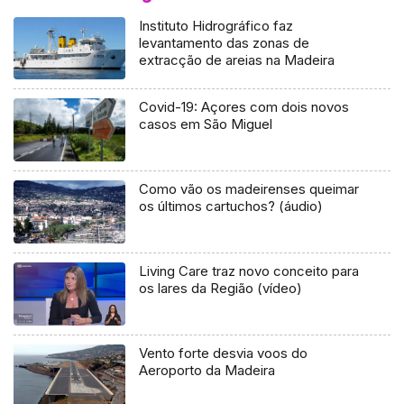
Instituto Hidrográfico faz
levantamento das zonas de
extracção de areias na Madeira
Covid-19: Açores com dois novos
casos em São Miguel
Como vão os madeirenses queimar
os últimos cartuchos? (áudio)
Living Care traz novo conceito para
os lares da Região (vídeo)
Vento forte desvia voos do
Aeroporto da Madeira