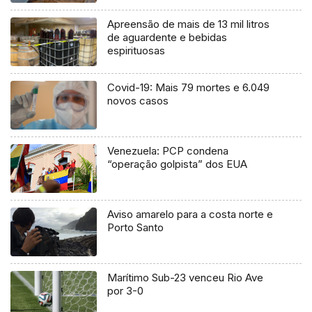
Apreensão de mais de 13 mil litros
de aguardente e bebidas
espirituosas
Covid-19: Mais 79 mortes e 6.049
novos casos
Venezuela: PCP condena
“operação golpista” dos EUA
Aviso amarelo para a costa norte e
Porto Santo
Marítimo Sub-23 venceu Rio Ave
por 3-0