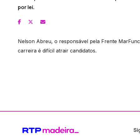
por lei.
Nelson Abreu, o responsável pela Frente MarFunch
carreira é difícil atrair candidatos.
Si